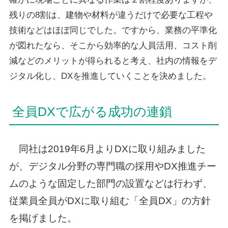
残りの8割は、建物や材料が違うだけで必要な工程や
技術などはほぼ同じでした。ですから、業務の平準化
が図れたなら、そこから効率的な人員活用、コスト削
減などのメリットが得られると考え、社内の情報をデ
ジタル化し、DXを推進していくことを決めました。
全員DXで広がる成功の連鎖
同社は2019年6月よりDXに取り組みました
が、デジタル分野の専門職の採用やDX推進チー
ムのような固定した部門の設置などは行わず、
従業員全員がDXに取り組む「全員DX」の方針
を掲げました。