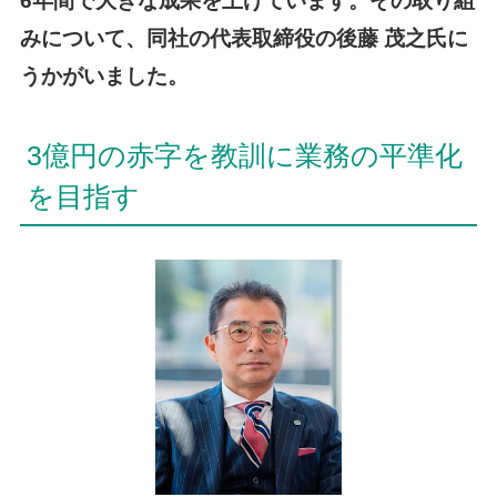
6年間で大きな成果を上げています。その取り組
みについて、同社の代表取締役の後藤 茂之氏に
うかがいました。
3億円の赤字を教訓に業務の平準化
を目指す