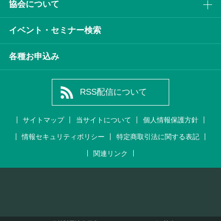
協会について
イベント・セミナー検索
各種お申込み
RSS配信について
サイトマップ
当サイトについて
個人情報保護方針
情報セキュリティポリシー
特定商取引法に関する表記
関連リンク