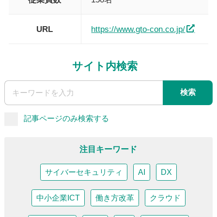
URL
https://www.gto-con.co.jp/
サイト内検索
検索
記事ページのみ検索する
注目キーワード
サイバーセキュリティ
AI
DX
中小企業ICT
働き方改革
クラウド