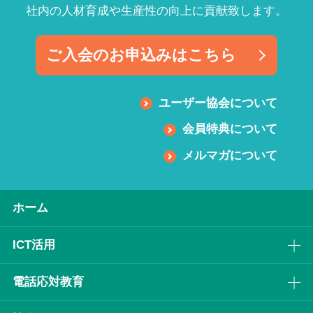
社内の人材育成や生産性の向上に貢献致します。
ご入会のお申込みはこちら
ユーザー協会について
会員特典について
メルマガについて
ホーム
ICT活⽤
電話応対教育