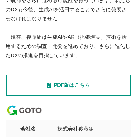
の脱却をさらに進める可能性を持っています。私たち
のDXも今後、生成AIを活用することでさらに発展さ
せなければなりません。
現在、後藤組は生成AIやAR（拡張現実）技術を活
用するための調査・開発を進めており、さらに進化し
たDXの推進を目指しています。
PDF版はこちら
会社名
株式会社後藤組