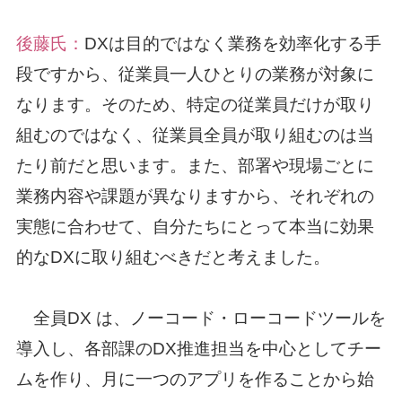
後藤氏：
DXは目的ではなく業務を効率化する手
段ですから、従業員一人ひとりの業務が対象に
なります。そのため、特定の従業員だけが取り
組むのではなく、従業員全員が取り組むのは当
たり前だと思います。また、部署や現場ごとに
業務内容や課題が異なりますから、それぞれの
実態に合わせて、自分たちにとって本当に効果
的なDXに取り組むべきだと考えました。
全員DX は、ノーコード・ローコードツールを
導入し、各部課のDX推進担当を中心としてチー
ムを作り、月に一つのアプリを作ることから始