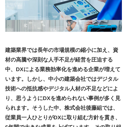
建築業界では長年の市場規模の縮小に加え、資
材の高騰や深刻な人手不足が経営を圧迫する
中、DXによる業務効率化を進める企業が増えて
います。しかし、中小の建築会社ではデジタル
技術への抵抗感やデジタル人材の不足などによ
り、思うようにDXを進められない事例が多く見
られます。そうした中、株式会社後藤組では、
従業員一人ひとりがDXに取り組む方針を貫き、