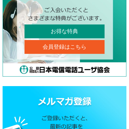
お得な特典
会員登録はこちら