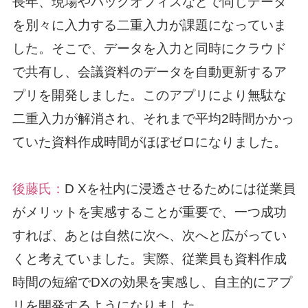
長年、現場やバックオフィスなどで同じデータ
を別々に入力する二重入力が課題になっていま
した。そこで、データを入力と同時にクラウド
で共有し、会議資料のデータを自動更新するア
プリを開発しました。このアプリにより無駄な
二重入力が解消され、それまで平均2時間かかっ
ていた資料作成時間がほぼゼロになりました。
後藤氏：
D Xを社内に浸透させるためには従業員
がメリットを実感することが重要で、一つ成功
すれば、あとは自然に次へ、次へと広がってい
くと考えていました。実際、従業員も資料作成
時間の短縮でDXの効果を実感し、自主的にアプ
リを開発するようになりました。