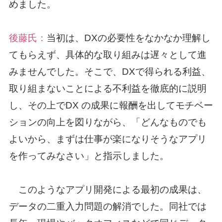
めました。
後藤氏：
当初は、DXの必要性をなかなか理解し
てもらえず、具体的な取り組みは遅々として進
みませんでした。そこで、DXで得られる利益、
取り組まないことによる不利益を徹底的に説明
し、その上でDX の成果に報酬を出してモチベー
ションの向上を図りながら、「どんなものでも
よいから、まずは仕事が楽になりそうなアプリ
を作ってみなさい」と指示しました。
このようなアプリ開発による最初の成果は、
データの二重入力問題の解消でした。同社では