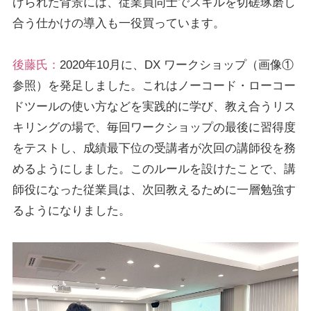
げられた背景には、従業員同士でスキルを切磋琢磨し
合う仕かけの導入も一役買っています。
後藤氏：
2020年10月に、DX ワークショップ（画像①
参照）を発足しました。これはノーコード・ローコー
ドツールの使い方などを実践的に学び、教え合うリス
キリングの場で、毎回ワークショップの最後に習得度
をテストし、成績最下位の受講者が次回の講師役を務
めるようにしました。このルールを設けたことで、講
師役になった従業員は、次回教えるために一層勉強す
るようになりました。