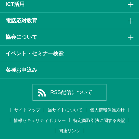
ICT活⽤
電話応対教育
協会について
イベント・セミナー検索
各種お申込み
RSS配信について
サイトマップ
当サイトについて
個人情報保護方針
情報セキュリティポリシー
特定商取引法に関する表記
関連リンク