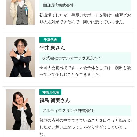
勝田環境株式会社
初出場でしたが、手厚いサポートを受けて練習どお
りの応対ができたので、悔いは残っていません。
千葉代表
平井 泉さん
株式会社ホテルオークラ東京ベイ
全国大会初出場です。大会全体としては、演出も凝
っていて楽しむことができました。
神奈川代表
福島 留実さん
アルティウスリンク株式会社
普段の応対の中でできていることを出そうと臨みま
したが、舞い上がってしゃべりすぎてしまいまし
た。