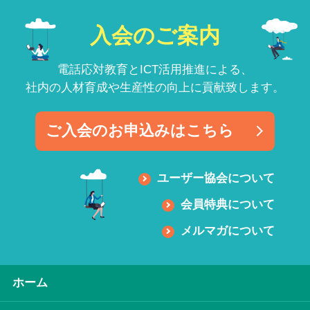
入会のご案内
電話応対教育とICT活用推進による、
社内の人材育成や生産性の向上に貢献致します。
ご入会のお申込みはこちら
ユーザー協会について
会員特典について
メルマガについて
ホーム