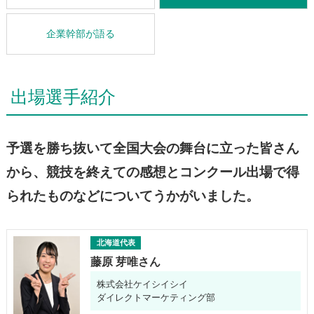
企業幹部が語る
出場選手紹介
予選を勝ち抜いて全国大会の舞台に立った皆さん
から、競技を終えての感想とコンクール出場で得
られたものなどについてうかがいました。
北海道代表
藤原 芽唯さん
株式会社ケイシイシイ
ダイレクトマーケティング部