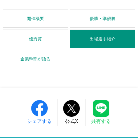
開催概要
優勝・準優勝
優秀賞
出場選手紹介
企業幹部が語る
シェアする
公式X
共有する