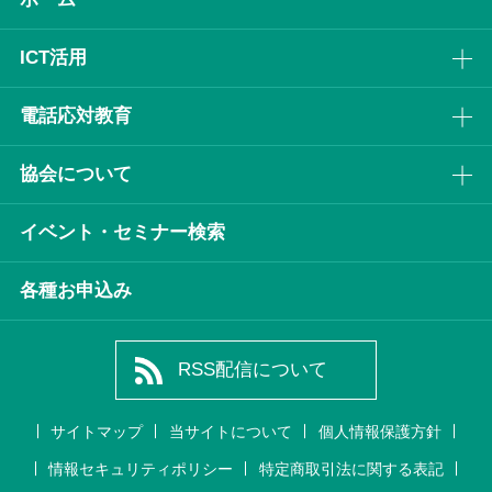
ICT活⽤
電話応対教育
協会について
イベント・セミナー検索
各種お申込み
RSS配信について
サイトマップ
当サイトについて
個人情報保護方針
情報セキュリティポリシー
特定商取引法に関する表記