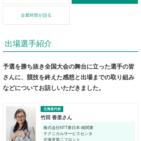
企業幹部が語る
出場選手紹介
予選を勝ち抜き全国大会の舞台に立った選手の皆
さんに、競技を終えた感想と出場までの取り組み
などについてお話しいただきました。
北海道代表
竹田 香里さん
株式会社NTT東日本-南関東
テクニカルサービスセンタ
北海道第二フロント