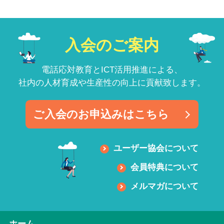
入会のご案内
電話応対教育とICT活用推進による、
社内の人材育成や生産性の向上に貢献致します。
ご入会のお申込みはこちら
ユーザー協会について
会員特典について
メルマガについて
ホーム