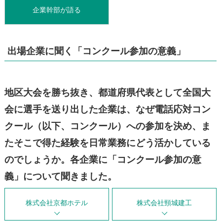
企業幹部が語る
出場企業に聞く「コンクール参加の意義」
地区大会を勝ち抜き、都道府県代表として全国大
会に選手を送り出した企業は、なぜ電話応対コン
クール（以下、コンクール）への参加を決め、ま
たそこで得た経験を日常業務にどう活かしている
のでしょうか。各企業に「コンクール参加の意
義」について聞きました。
株式会社京都ホテル
株式会社頸城建工