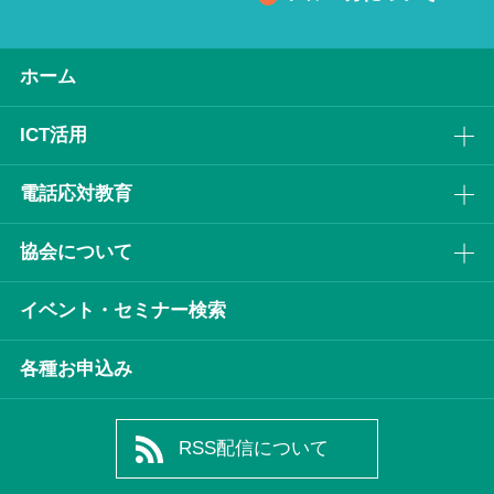
ホーム
ICT活⽤
電話応対教育
協会について
イベント・セミナー検索
各種お申込み
RSS配信について