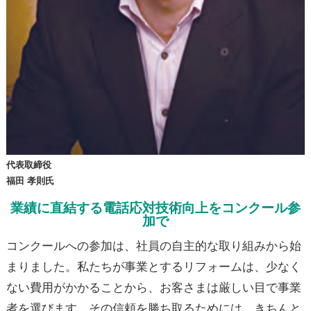
代表取締役
福田 孝則氏
業績に直結する電話応対技術向上をコンクール参
加で
コンクールへの参加は、社員の自主的な取り組みから始
まりました。私たちが事業とするリフォームは、少なく
ない費用がかかることから、お客さまは厳しい目で事業
者を選びます。その信頼を勝ち取るためには、きちんと