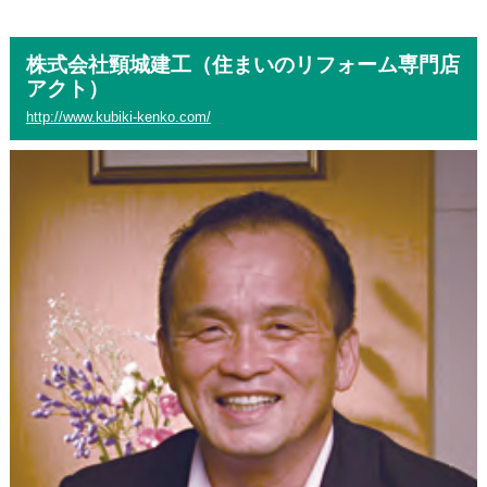
株式会社頸城建工（住まいのリフォーム専門店
アクト）
http://www.kubiki-kenko.com/