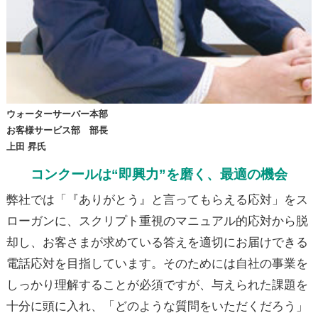
ウォーターサーバー本部
お客様サービス部 部長
上田 昇氏
コンクールは“即興力”を磨く、最適の機会
弊社では「『ありがとう』と言ってもらえる応対」をス
ローガンに、スクリプト重視のマニュアル的応対から脱
却し、お客さまが求めている答えを適切にお届けできる
電話応対を目指しています。そのためには自社の事業を
しっかり理解することが必須ですが、与えられた課題を
十分に頭に入れ、「どのような質問をいただくだろう」