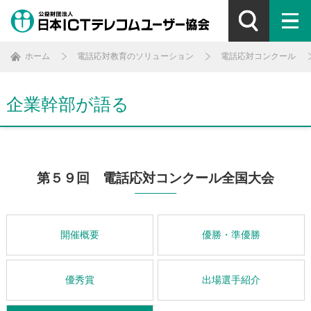
ホーム
電話応対教育のソリューション
電話応対コンクール
企業幹部が語る
第５９回 電話応対コンクール全国大会
開催概要
優勝・準優勝
優秀賞
出場選手紹介