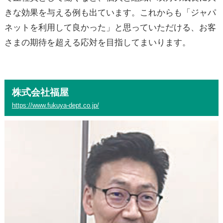
きな効果を与える例も出ています。これからも「ジャパ
ネットを利用して良かった」と思っていただける、お客
さまの期待を超える応対を目指してまいります。
株式会社福屋
https://www.fukuya-dept.co.jp/