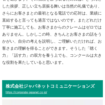
した挨拶、正しい立ち居振る舞いは当然の礼儀であり、
さらにお客さまとの最初となる電話での応対は、業績に
直結すると言っても過言ではないのです。またどれだけ
丁寧に施工しても、お客さまからのクレームはゼロでは
ありません。しかしこの時、きちんとお客さまの話をう
かがい、自分の考えを説明し、ご理解いただければ、お
客さまの理解を得ることができます。そうした「聴く
力」「話す力」の双方を養う上でも、コンクールは大き
な役割を果たしていると思います。
株式会社ジャパネットコミュニケーションズ
https://corporate.japanet.co.jp/