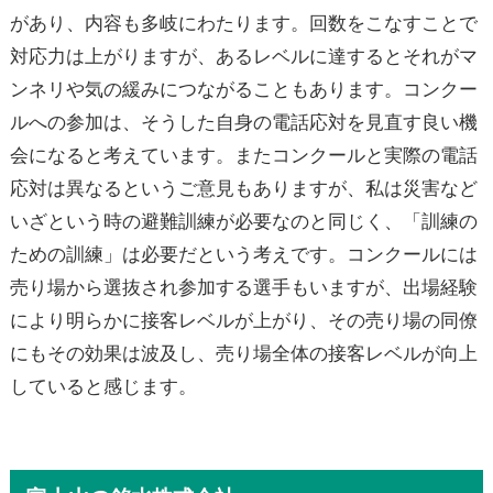
があり、内容も多岐にわたります。回数をこなすことで
対応力は上がりますが、あるレベルに達するとそれがマ
ンネリや気の緩みにつながることもあります。コンクー
ルへの参加は、そうした自身の電話応対を見直す良い機
会になると考えています。またコンクールと実際の電話
応対は異なるというご意見もありますが、私は災害など
いざという時の避難訓練が必要なのと同じく、「訓練の
ための訓練」は必要だという考えです。コンクールには
売り場から選抜され参加する選手もいますが、出場経験
により明らかに接客レベルが上がり、その売り場の同僚
にもその効果は波及し、売り場全体の接客レベルが向上
していると感じます。