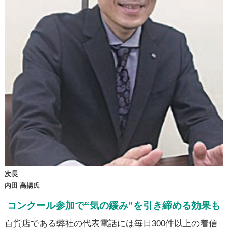
次長
内田 高揚氏
コンクール参加で“気の緩み”を引き締める効果も
百貨店である弊社の代表電話には毎日300件以上の着信