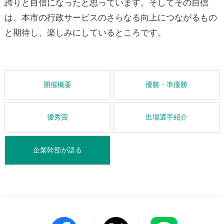
誇りと自信になったと思っています。そしてその自信
は、本市の行政サービスのさらなる向上につながるもの
と期待し、楽しみにしているところです。
開催概要
優勝・準優勝
優秀賞
出場選手紹介
企業幹部が語る