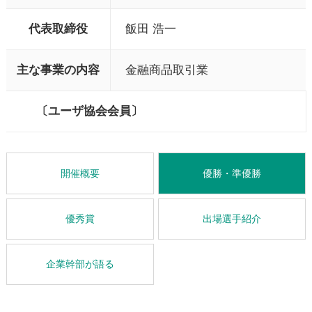
代表取締役
飯田 浩一
主な事業の内容
金融商品取引業
〔ユーザ協会会員〕
開催概要
優勝・準優勝
優秀賞
出場選手紹介
企業幹部が語る