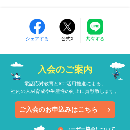
シェアする
公式X
共有する
入会のご案内
電話応対教育とICT活用推進による、
社内の人材育成や生産性の向上に貢献致します。
ご入会のお申込みはこちら
ユーザー協会について