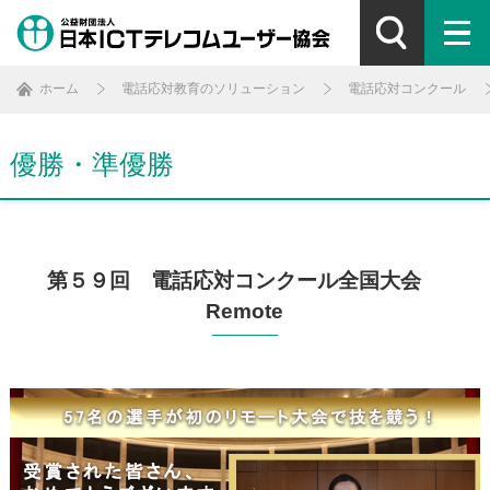
ホーム
電話応対教育のソリューション
電話応対コンクール
優勝・準優勝
第５９回 電話応対コンクール全国大会
Remote