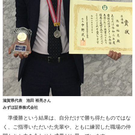
滋賀県代表 池田 裕亮さん
みずほ証券株式会社
準優勝という結果は、自分だけで勝ち得たものではな
く、ご指導いただいた先輩や、ともに練習した職場の仲