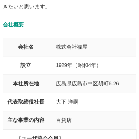
きたいと思います。
会社概要
会社名
株式会社福屋
設立
1929年（昭和4年）
本社所在地
広島県広島市中区胡町6-26
代表取締役社長
大下 洋嗣
主な事業の内容
百貨店
〔ユーザ協会会員〕