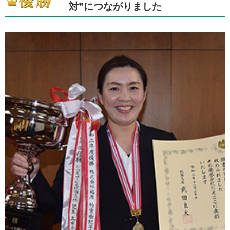
対”につながりました