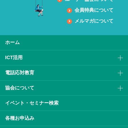
会員特典について
メルマガについて
ホーム
ICT活⽤
電話応対教育
協会について
イベント・セミナー検索
各種お申込み