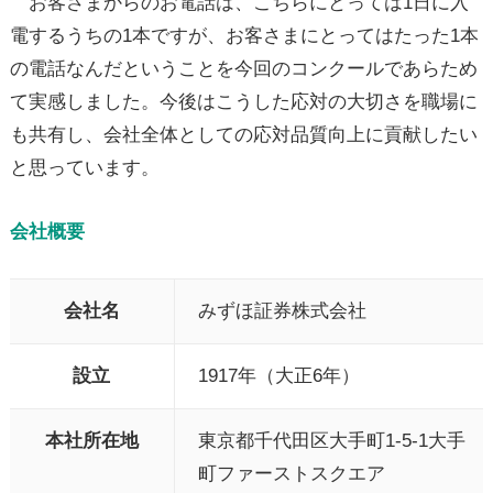
お客さまからのお電話は、こちらにとっては1日に入
電するうちの1本ですが、お客さまにとってはたった1本
の電話なんだということを今回のコンクールであらため
て実感しました。今後はこうした応対の大切さを職場に
も共有し、会社全体としての応対品質向上に貢献したい
と思っています。
会社概要
会社名
みずほ証券株式会社
設立
1917年（大正6年）
本社所在地
東京都千代田区大手町1-5-1大手
町ファーストスクエア