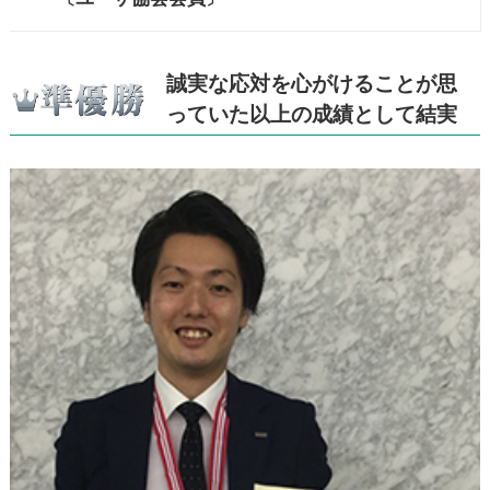
誠実な応対を心がけることが思
っていた以上の成績として結実