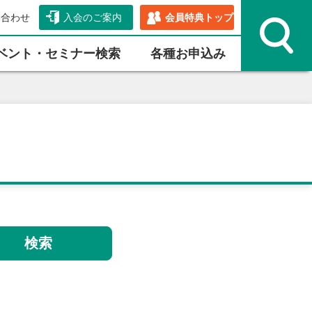
い合わせ
入会のご案内
会員特典トップ
ベント・セミナー検索
各種お申込み
検索