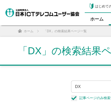
はじめて
ホーム
ホーム
「DX」の検索結果ページ一覧
「DX」の検索結果
記事ページのみ検索