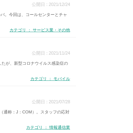
公開日 : 2021/12/24
ボルバ。今回は、コールセンターとチャ
カテゴリ ： サービス業・その他
公開日 : 2021/11/24
でしたが、新型コロナウイルス感染症の
カテゴリ ： モバイル
公開日 : 2021/07/28
（通称：J：COM）。スタッフの応対
カテゴリ ： 情報通信業