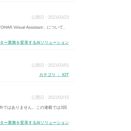
公開日 : 2021/03/23
Virtual Assistant」について、
ンター業務を変革するAIソリューション
公開日 : 2021/03/01
カテゴリ ： IOT
公開日 : 2021/02/15
外ではありません。この連載では3回
ンター業務を変革するAIソリューション