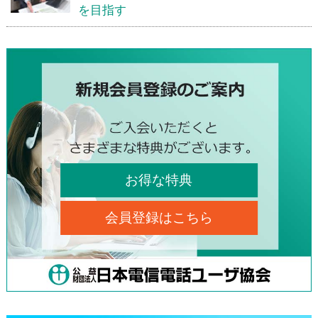
を目指す
お得な特典
会員登録はこちら