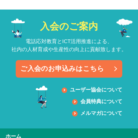
入会のご案内
電話応対教育とICT活用推進による、
社内の人材育成や生産性の向上に貢献致します。
ご入会のお申込みはこちら
ユーザー協会について
会員特典について
メルマガについて
ホーム