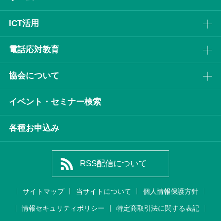
ICT活⽤
電話応対教育
協会について
イベント・セミナー検索
各種お申込み
RSS配信について
サイトマップ
当サイトについて
個人情報保護方針
情報セキュリティポリシー
特定商取引法に関する表記