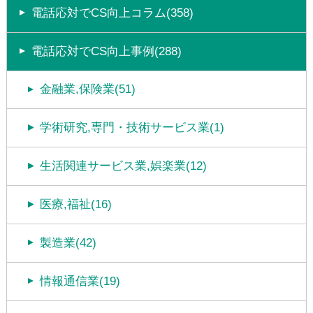
電話応対でCS向上コラム(358)
電話応対でCS向上事例(288)
金融業,保険業(51)
学術研究,専門・技術サービス業(1)
生活関連サービス業,娯楽業(12)
医療,福祉(16)
製造業(42)
情報通信業(19)