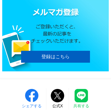
登録はこちら
シェアする
公式X
共有する