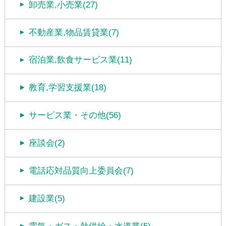
卸売業,小売業(27)
不動産業,物品賃貸業(7)
宿泊業,飲食サービス業(11)
教育,学習支援業(18)
サービス業・その他(56)
座談会(2)
電話応対品質向上委員会(7)
建設業(5)