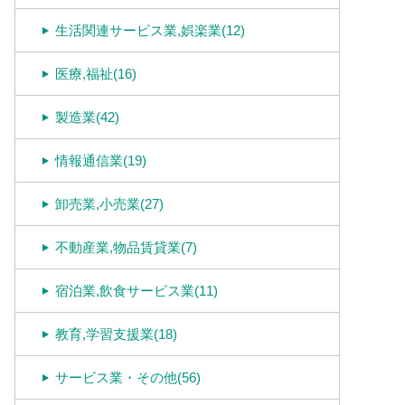
生活関連サービス業,娯楽業(12)
医療,福祉(16)
製造業(42)
情報通信業(19)
卸売業,小売業(27)
不動産業,物品賃貸業(7)
宿泊業,飲食サービス業(11)
教育,学習支援業(18)
サービス業・その他(56)