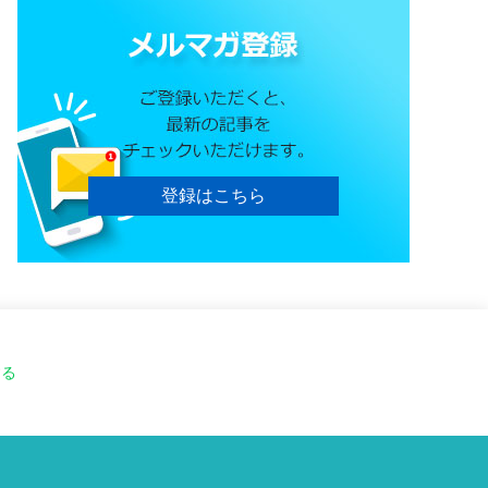
登録はこちら
する