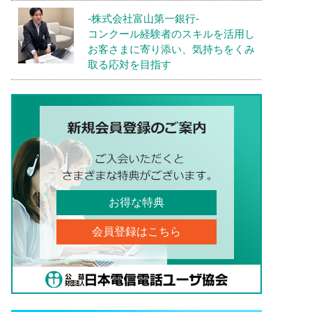
-株式会社富山第一銀行-
コンクール経験者のスキルを活用し
お客さまに寄り添い、気持ちをくみ
取る応対を目指す
お得な特典
会員登録はこちら