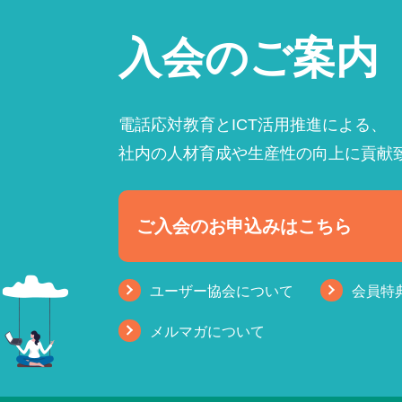
入会のご案内
電話応対教育とICT活用推進による、
社内の人材育成や生産性の向上に貢献
ご入会のお申込みはこちら
ユーザー協会について
会員特
メルマガについて