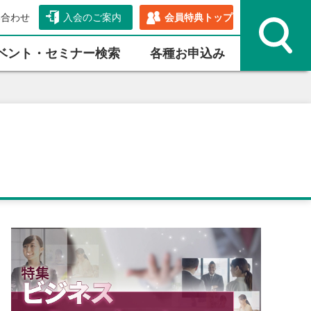
い合わせ
入会のご案内
会員特典トップ
ベント・セミナー検索
各種お申込み