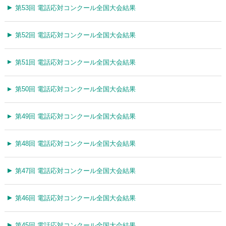
第53回 電話応対コンクール全国大会結果
第52回 電話応対コンクール全国大会結果
第51回 電話応対コンクール全国大会結果
第50回 電話応対コンクール全国大会結果
第49回 電話応対コンクール全国大会結果
第48回 電話応対コンクール全国大会結果
第47回 電話応対コンクール全国大会結果
第46回 電話応対コンクール全国大会結果
第45回 電話応対コンクール全国大会結果