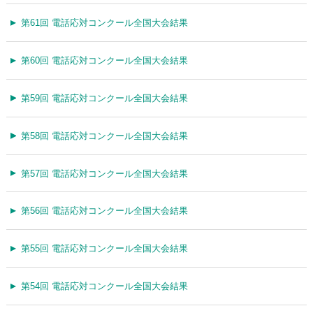
第61回 電話応対コンクール全国大会結果
第60回 電話応対コンクール全国大会結果
第59回 電話応対コンクール全国大会結果
第58回 電話応対コンクール全国大会結果
第57回 電話応対コンクール全国大会結果
第56回 電話応対コンクール全国大会結果
第55回 電話応対コンクール全国大会結果
第54回 電話応対コンクール全国大会結果