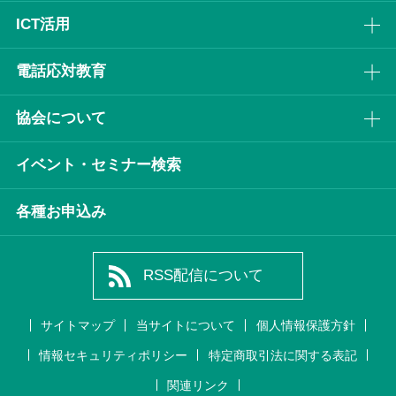
ICT活⽤
電話応対教育
協会について
イベント・セミナー検索
各種お申込み
RSS配信について
サイトマップ
当サイトについて
個人情報保護方針
情報セキュリティポリシー
特定商取引法に関する表記
関連リンク