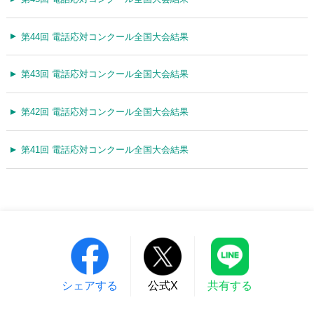
第44回 電話応対コンクール全国大会結果
第43回 電話応対コンクール全国大会結果
第42回 電話応対コンクール全国大会結果
第41回 電話応対コンクール全国大会結果
シェアする
公式X
共有する