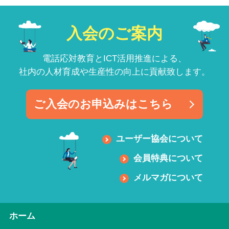
入会のご案内
電話応対教育とICT活用推進による、
社内の人材育成や生産性の向上に貢献致します。
ご入会のお申込みはこちら
ユーザー協会について
会員特典について
メルマガについて
ホーム