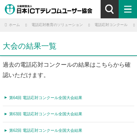
ホーム
電話応対教育のソリューション
電話応対コンクール
大会の結果一覧
過去の電話応対コンクールの結果はこちらから確
認いただけます。
第64回 電話応対コンクール全国大会結果
第63回 電話応対コンクール全国大会結果
第62回 電話応対コンクール全国大会結果