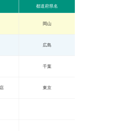
都道府県名
岡山
広島
千葉
店
東京