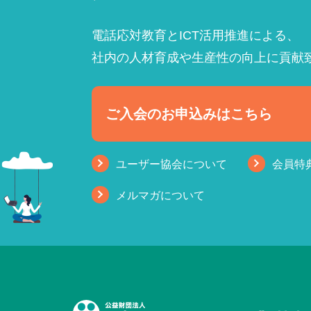
電話応対教育とICT活用推進による、
社内の人材育成や生産性の向上に貢献
ご入会のお申込みはこちら
ユーザー協会について
会員特
メルマガについて