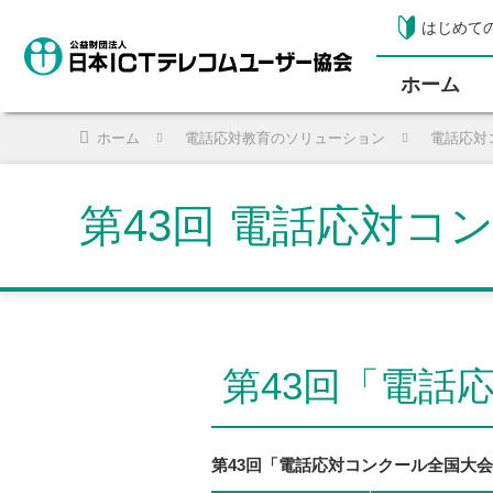
はじめて
ホーム
ホーム
電話応対教育のソリューション
電話応対
第43回 電話応対コ
第43回「電話
第43回「電話応対コンクール全国大