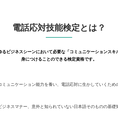
電話応対技能検定とは？
ゆるビジネスシーンにおいて
必要な「コミュニケーションスキ
身につけることのできる検定資格です。
コミュニケーション能力を養い、電話応対に生かしていくため
ビジネスマナー、意外と知られていない日本語そのものの基礎