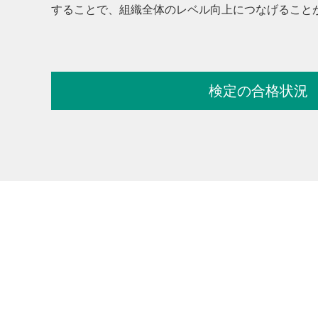
することで、組織全体のレベル向上につなげること
検定の合格状況