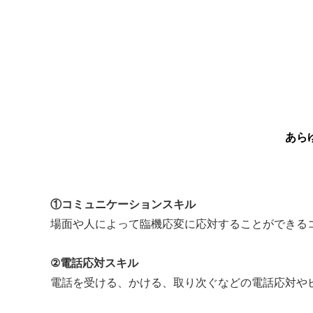
あら
①コミュニケーションスキル
場面や人によって臨機応変に応対することができる
②電話応対スキル
電話を受ける、かける、取り次ぐなどの電話応対や