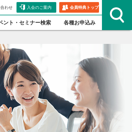
い合わせ
入会のご案内
会員特典トップ
ベント・セミナー検索
各種お申込み