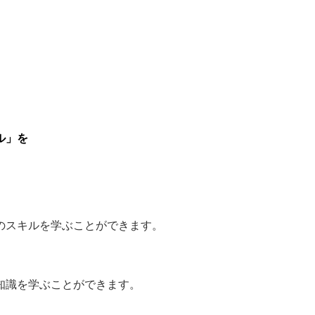
ル」を
のスキルを学ぶことができます。
知識を学ぶことができます。