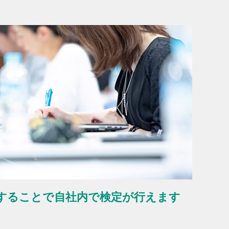
することで自社内で検定が行えます