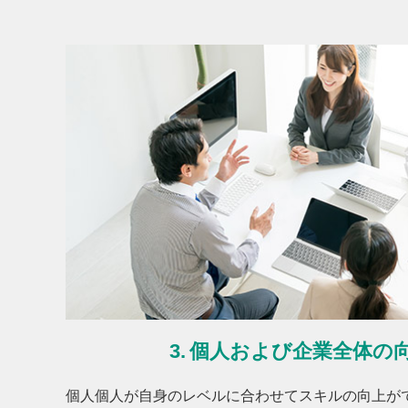
個人および企業全体の
個人個人が自身のレベルに合わせてスキルの向上が