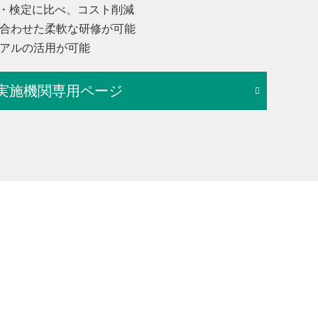
・検定に比べ、コスト削減
合わせた柔軟な研修が可能
アルの活用が可能
実施機関専用ページ