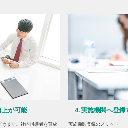
向上が可能
実施機関へ登録
できます。社内指導者を育成
実施機関登録のメリット