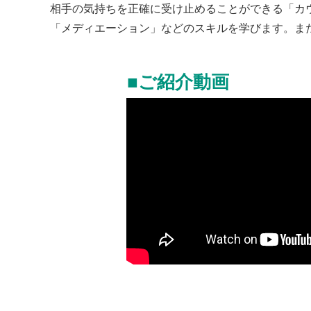
相手の気持ちを正確に受け止めることができる「カ
「メディエーション」などのスキルを学びます。ま
■ご紹介動画