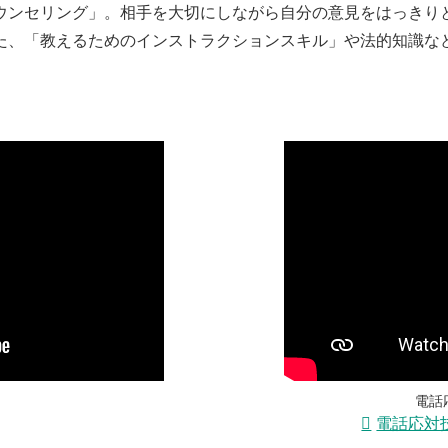
ウンセリング」。相手を大切にしながら自分の意見をはっきり
た、「教えるためのインストラクションスキル」や法的知識な
電話
電話応対技能