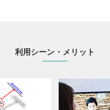
利用シーン・メリット