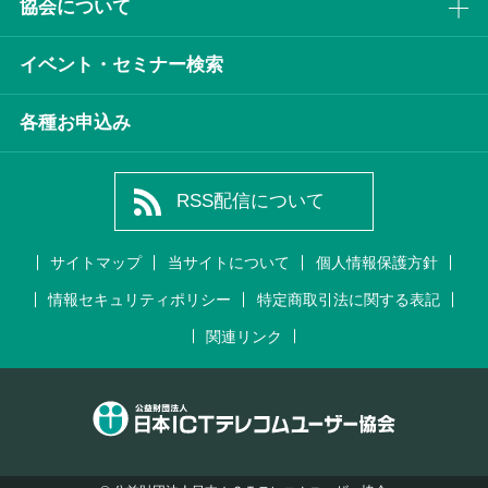
協会について
イベント・セミナー検索
各種お申込み
RSS配信について
サイトマップ
当サイトについて
個人情報保護方針
情報セキュリティポリシー
特定商取引法に関する表記
関連リンク