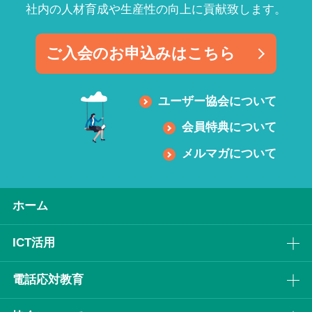
社内の人材育成や生産性の向上に貢献致します。
ご入会のお申込みはこちら
ユーザー協会について
会員特典について
メルマガについて
ホーム
ICT活⽤
電話応対教育