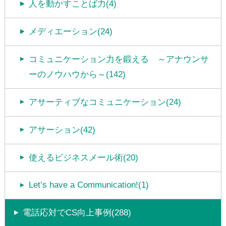
人を動かすことば力(4)
メディエーション(24)
コミュニケーション力を鍛える ～アナウンサ
ーのノウハウから～(142)
アサーティブなコミュニケーション(24)
アサーション(42)
使えるビジネスメール術(20)
Let’s have a Communication!(1)
電話応対でCS向上事例(288)