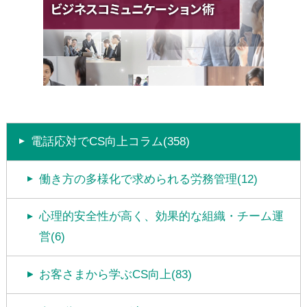
電話応対でCS向上コラム(358)
働き方の多様化で求められる労務管理(12)
心理的安全性が高く、効果的な組織・チーム運
営(6)
お客さまから学ぶCS向上(83)