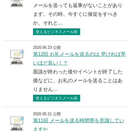
メールを送っても返事がないことがあり
ます。その時、今すぐに催促をすべき
か、それと...
使えるビジネスメール術
2020.06.23 公開
第12回 お礼メールを送るのは 早ければ早
いほど良い！？
面談が終わった後やイベントが終了した
後などに、お礼のメールを送ることはあ
りません...
使えるビジネスメール術
2020.05.21 公開
第11回 メールを送る時間帯を意識してい
ますか