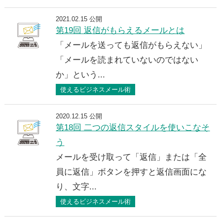
2021.02.15 公開
第19回 返信がもらえるメールとは
「メールを送っても返信がもらえない」
「メールを読まれていないのではない
か」という...
使えるビジネスメール術
2020.12.15 公開
第18回 二つの返信スタイルを使いこなそ
う
メールを受け取って「返信」または「全
員に返信」ボタンを押すと返信画面にな
り、文字...
使えるビジネスメール術