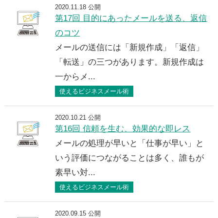
2020.11.18 公開
第17回 目的にあったメールを送る、返信
のコツ
メールの送信には「新規作成」「返信」
「転送」の三つがあります。新規作成は
一からメ...
使えるビジネスメール術
2020.10.21 公開
第16回 信頼を生む、効果的な即レス
メールの処理が早いと「仕事が早い」と
いう評価につながることは多く、誰もが
素早い対...
使えるビジネスメール術
2020.09.15 公開