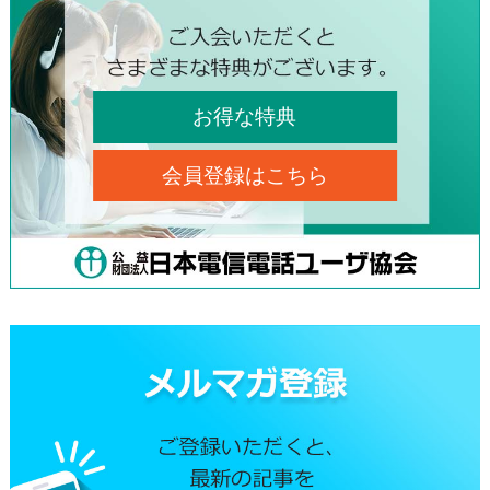
お得な特典
会員登録はこちら