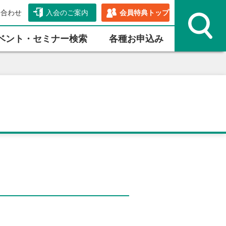
い合わせ
入会のご案内
会員特典トップ
ベント・セミナー検索
各種お申込み