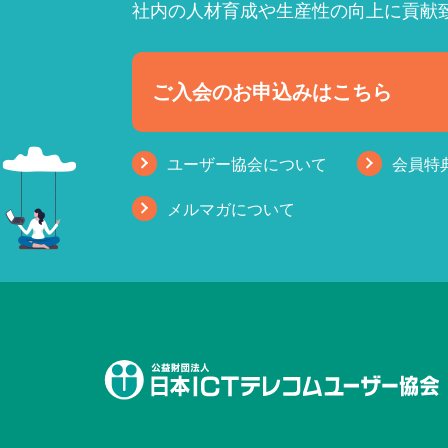
社内の人材育成や生産性の向上に貢献
ご入会のお申込みはこちら
ユーザー協会について
会員特
メルマガについて