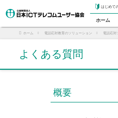
はじめて
ホーム
ホーム
電話応対教育のソリューション
電話応対
よくある質問
概要