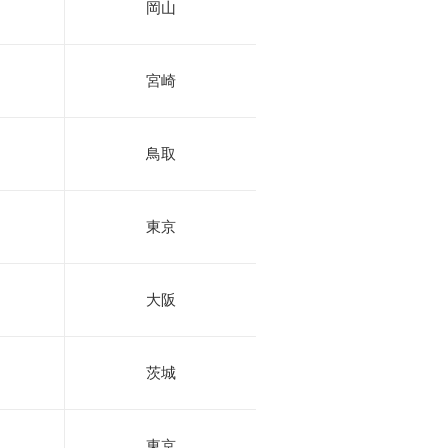
岡山
宮崎
鳥取
東京
大阪
茨城
東京