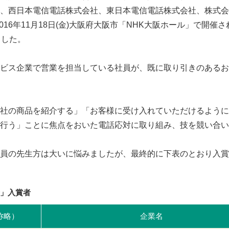
、西日本電信電話株式会社、東日本電信電話株式会社、株式会
16年11月18日(金)大阪府大阪市「NHK大阪ホール」で開催さ
ました。
ビス企業で営業を担当している社員が、既に取り引きのあるお
社の商品を紹介する」「お客様に受け入れていただけるように
行う」ことに焦点をおいた電話応対に取り組み、技を競い合い
員の先生方は大いに悩みましたが、最終的に下表のとおり入賞
会」入賞者
称略）
企業名