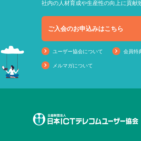
社内の人材育成や生産性の向上に貢献
ご入会のお申込みはこちら
ユーザー協会について
会員特
メルマガについて