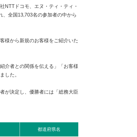
社NTTドコモ、エヌ・ティ・ティ・
れ、全国13,703名の参加者の中から
客様から新規のお客様をご紹介いた
紹介者との関係を伝える」「お客様
ました。
者が決定し、優勝者には「総務大臣
都道府県名