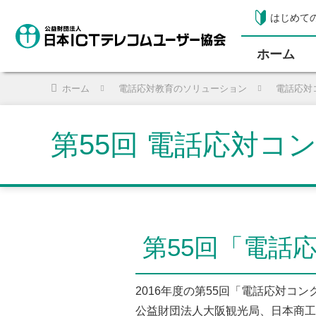
はじめて
ホーム
ホーム
電話応対教育のソリューション
電話応対
第55回 電話応対コ
第55回「電話
2016年度の第55回「電話応対コ
公益財団法人大阪観光局、日本商工