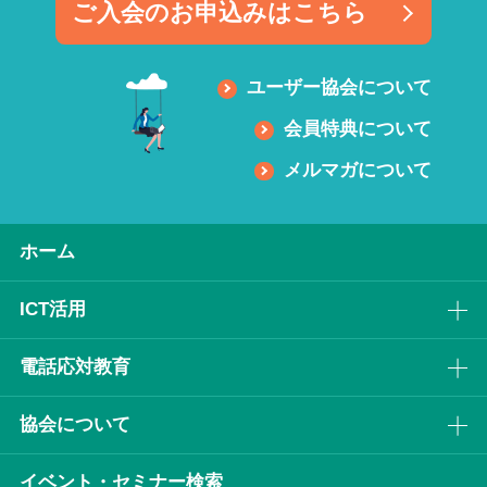
ご入会のお申込みはこちら
ユーザー協会について
会員特典について
メルマガについて
ホーム
ICT活⽤
電話応対教育
協会について
イベント・セミナー検索