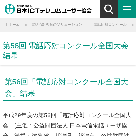
ホーム
電話応対教育のソリューション
電話応対コンクール
第56回 電話応対コンクール全国大会
結果
第56回「電話応対コンクール全国大
会」結果
平成29年度の第56回「電話応対コンクール全国大
会」(主催：公益財団法人 日本電信電話ユーザ協
会、後援：総務省、新潟県、新潟市、公益財団法