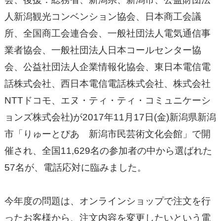
人新潟観光コンベンション協会、日本商工会議
所、全国商工会連合会、一般社団法人電気通信事
業者協会、一般社団法人日本コールセンター協
会、公益社団法人企業情報化協会、東日本電信電
話株式会社、西日本電信電話株式会社、株式会社
NTTドコモ、エヌ・ティ・ティ・コミュニケーシ
ョンズ株式会社)が2017年11月17日(金)新潟県新潟
市「りゅーとぴあ 新潟市民芸術文化会館」で開
催され、全国11,629名の参加者の中から選ばれた
57名が、電話応対に臨みました。
今年度の問題は、オンラインショップで注文を行
ったお客様から、注文内容を変更したいという電