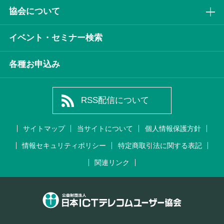
協会について
イベント・セミナー検索
各種お申込み
RSS配信について
サイトマップ
当サイトについて
個人情報保護方針
情報セキュリティポリシー
特定商取引法に関する表記
関連リンク