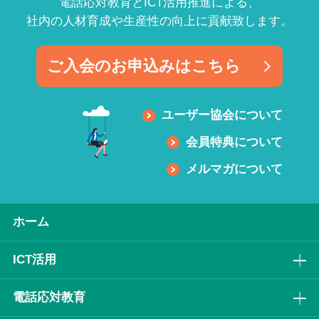
電話応対教育とICT活用推進による、
社内の人材育成や生産性の向上に貢献致します。
ご入会のお申込みはこちら
ユーザー協会について
会員特典について
メルマガについて
ホーム
ICT活⽤
電話応対教育