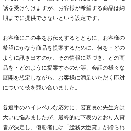
話を受け付けますが、お客様が希望する商品は納
期までに提供できないという設定です。
お客様にこの事をお伝えするとともに、お客様の
希望にかなう商品を提案するために、何を・どの
ように訊き出すのか、その情報に基づき、どの商
品を・どのように提案するのか等、会話の様々な
展開を想定しながら、お客様に満足いただく応対
について技を競い合いました。
各選手のハイレベルな応対に、審査員の先生方は
大いに悩みましたが、最終的に下表のとおり入賞
者が決定し、優勝者には「総務大臣賞」が贈られ