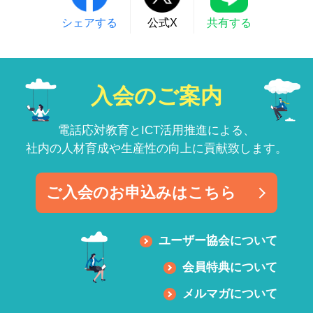
シェアする
公式X
共有する
入会のご案内
電話応対教育とICT活用推進による、
社内の人材育成や生産性の向上に貢献致します。
ご入会のお申込みはこちら
ユーザー協会について
会員特典について
メルマガについて