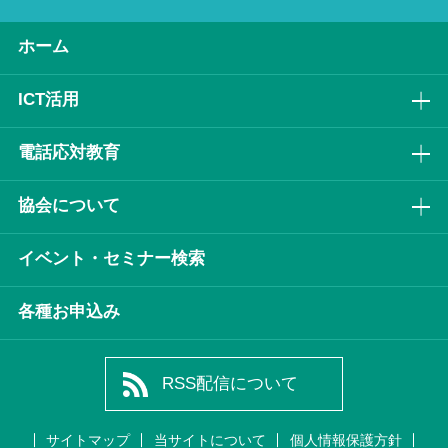
ホーム
ICT活⽤
電話応対教育
協会について
イベント・セミナー検索
各種お申込み
RSS配信について
サイトマップ
当サイトについて
個人情報保護方針