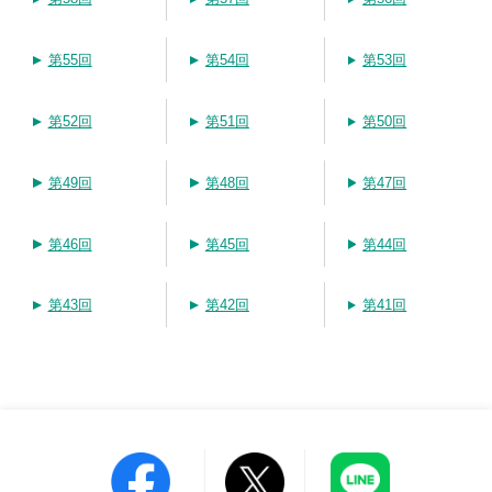
第55回
第54回
第53回
第52回
第51回
第50回
第49回
第48回
第47回
第46回
第45回
第44回
第43回
第42回
第41回