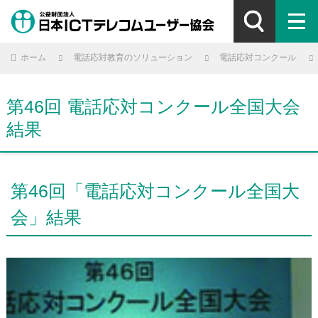
ホーム
電話応対教育のソリューション
電話応対コンクール
第46回 電話応対コンクール全国大会
結果
第46回「電話応対コンクール全国大
会」結果