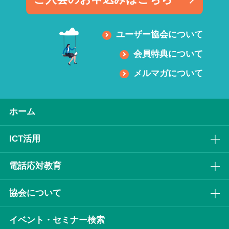
ユーザー協会について
会員特典について
メルマガについて
ホーム
ICT活⽤
電話応対教育
協会について
イベント・セミナー検索