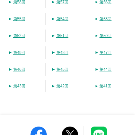
第58回
第57回
第56回
第55回
第54回
第53回
第52回
第51回
第50回
第49回
第48回
第47回
第46回
第45回
第44回
第43回
第42回
第41回