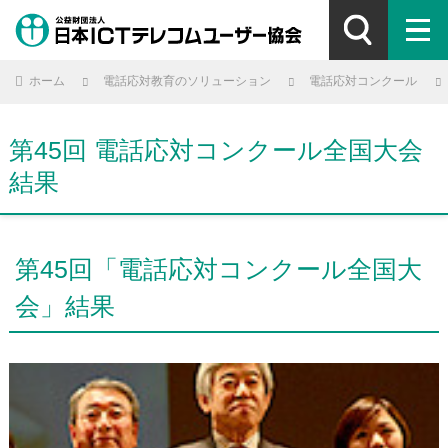
ホーム
電話応対教育のソリューション
電話応対コンクール
第45回 電話応対コンクール全国大会
結果
第45回「電話応対コンクール全国大
会」結果