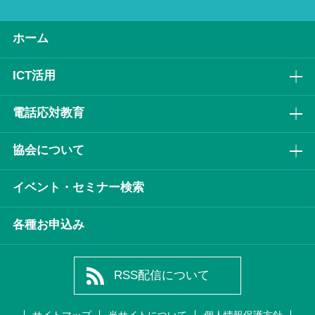
ホーム
ICT活⽤
電話応対教育
協会について
イベント・セミナー検索
各種お申込み
RSS配信について