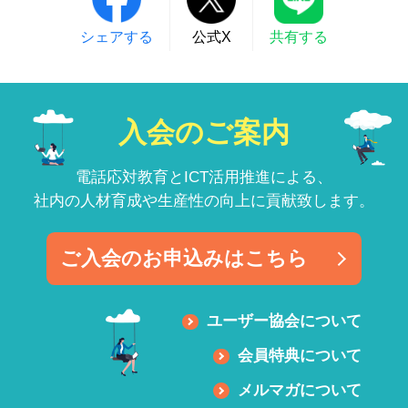
シェアする
公式X
共有する
入会のご案内
電話応対教育とICT活用推進による、
社内の人材育成や生産性の向上に貢献致します。
ご入会のお申込みはこちら
ユーザー協会について
会員特典について
メルマガについて