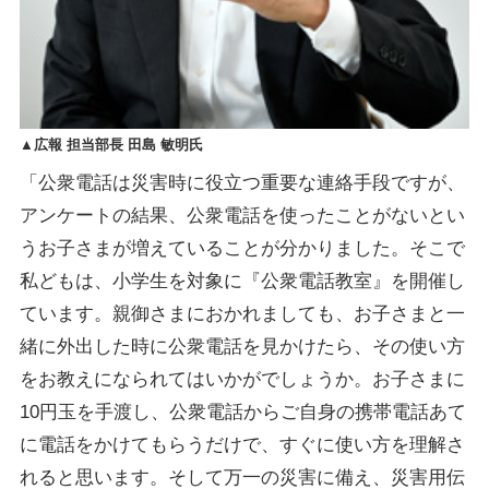
▲広報 担当部長 田島 敏明氏
「公衆電話は災害時に役立つ重要な連絡手段ですが、
アンケートの結果、公衆電話を使ったことがないとい
うお子さまが増えていることが分かりました。そこで
私どもは、小学生を対象に『公衆電話教室』を開催し
ています。親御さまにおかれましても、お子さまと一
緒に外出した時に公衆電話を見かけたら、その使い方
をお教えになられてはいかがでしょうか。お子さまに
10円玉を手渡し、公衆電話からご自身の携帯電話あて
に電話をかけてもらうだけで、すぐに使い方を理解さ
れると思います。そして万一の災害に備え、災害用伝