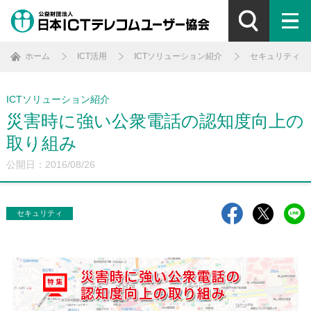
ホーム
ICT活用
ICTソリューション紹介
セキュリティ
ICTソリューション紹介
災害時に強い公衆電話の認知度向上の
取り組み
公開日：2016/08/26
セキュリティ