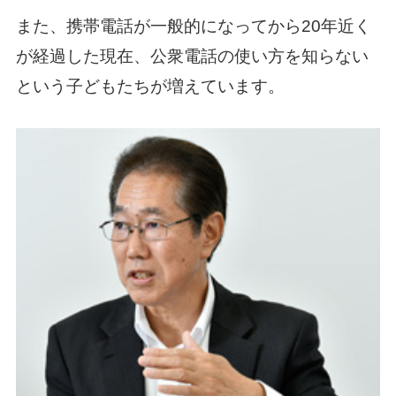
また、携帯電話が一般的になってから20年近く
が経過した現在、公衆電話の使い方を知らない
という子どもたちが増えています。