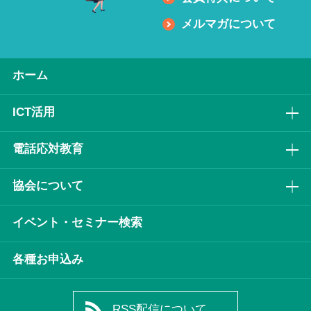
メルマガについて
ホーム
ICT活⽤
電話応対教育
協会について
イベント・セミナー検索
各種お申込み
RSS配信について