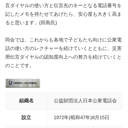
言ダイヤルの使い方と伝言先のキーとなる電話番号を
記したメモを持たせてあげたら、安心度も大きく高ま
ると思います」(田島氏)
同会では、これからも各地で子どもたち向けに公衆電
話の使い方のレクチャーを続けていくとともに、災害
用伝言ダイヤルの認知度向上への努力を続けていくと
のことです。
組織名
公益財団法人日本公衆電話会
設立
1972年(昭和47年)8月15日