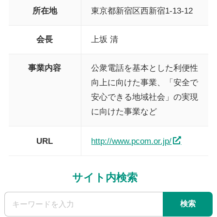
所在地
東京都新宿区西新宿1-13-12
会長
上坂 清
事業内容
公衆電話を基本とした利便性
向上に向けた事業、「安全で
安心できる地域社会」の実現
に向けた事業など
URL
http://www.pcom.or.jp/
サイト内検索
検索