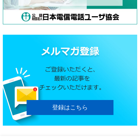
登録はこちら