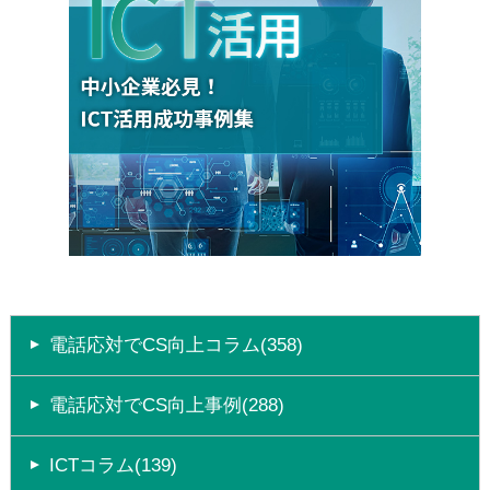
電話応対でCS向上コラム(358)
電話応対でCS向上事例(288)
ICTコラム(139)