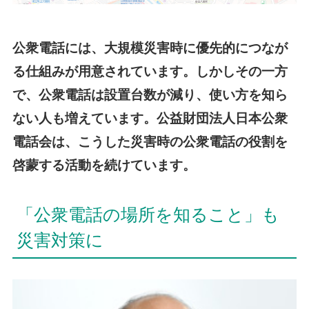
公衆電話には、大規模災害時に優先的につなが
る仕組みが用意されています。しかしその一方
で、公衆電話は設置台数が減り、使い方を知ら
ない人も増えています。公益財団法人日本公衆
電話会は、こうした災害時の公衆電話の役割を
啓蒙する活動を続けています。
「公衆電話の場所を知ること」も
災害対策に