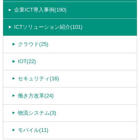
企業ICT導入事例(190)
ICTソリューション紹介(101)
クラウド(25)
IOT(22)
セキュリティ(16)
働き方改革(24)
物流システム(3)
モバイル(11)