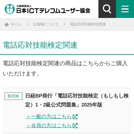
ホーム
出版物について
電話応対技能検定関連
電話応対技能検定関連
電話応対技能検定関連の商品はこちらからご購入
いただけます。
日経BP発行「電話応対技能検定（もしもし検
BOOK
定）1・2級公式問題集」2025年版
一般の方はこちら
会員の方はこちら