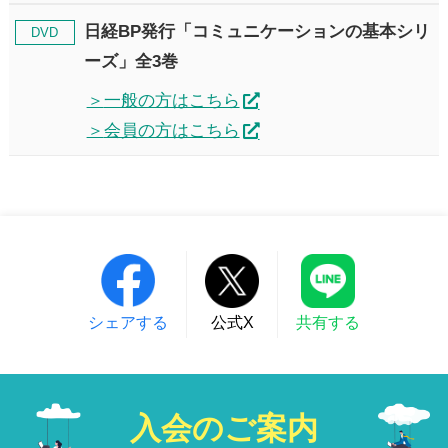
日経BP発行「コミュニケーションの基本シリ
DVD
ーズ」全3巻
一般の方はこちら
会員の方はこちら
シェアする
公式X
共有する
入会のご案内