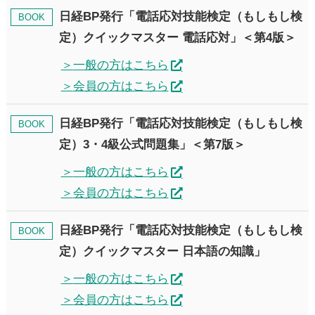
日経BP発行「電話応対技能検定（もしもし検
BOOK
定）クイックマスター 電話応対」＜第4版＞
一般の方はこちら
会員の方はこちら
日経BP発行「電話応対技能検定（もしもし検
BOOK
定）3・4級公式問題集」＜第7版＞
一般の方はこちら
会員の方はこちら
日経BP発行「電話応対技能検定（もしもし検
BOOK
定）クイックマスター 日本語の知識」
一般の方はこちら
会員の方はこちら