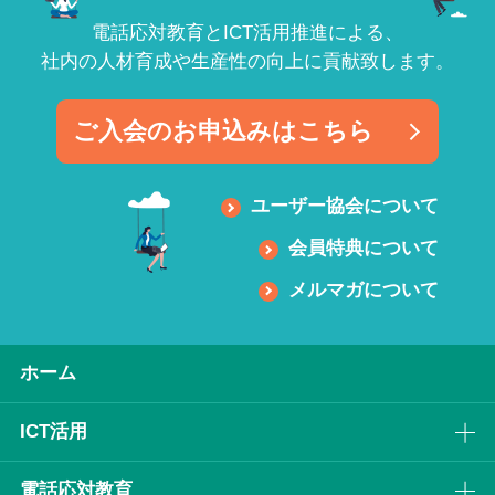
電話応対教育とICT活用推進による、
社内の人材育成や生産性の向上に貢献致します。
ご入会のお申込みはこちら
ユーザー協会について
会員特典について
メルマガについて
ホーム
ICT活⽤
電話応対教育