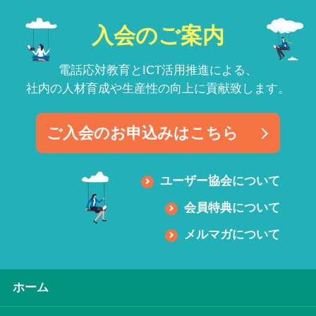
入会のご案内
電話応対教育とICT活用推進による、
社内の人材育成や生産性の向上に貢献致します。
ご入会のお申込みはこちら
ユーザー協会について
会員特典について
メルマガについて
ホーム