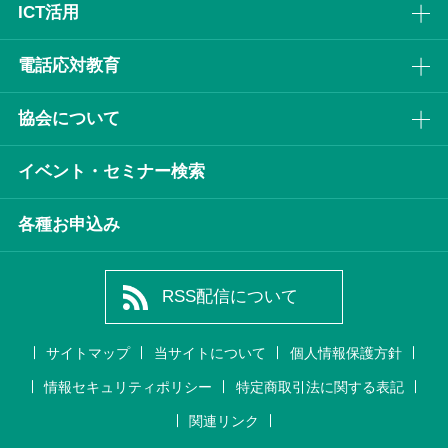
ICT活⽤
電話応対教育
協会について
イベント・セミナー検索
各種お申込み
RSS配信について
サイトマップ
当サイトについて
個人情報保護方針
情報セキュリティポリシー
特定商取引法に関する表記
関連リンク