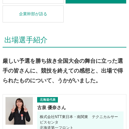
企業幹部が語る
出場選手紹介
厳しい予選を勝ち抜き全国大会の舞台に立った選
手の皆さんに、競技を終えての感想と、出場で得
られたものについて、うかがいました。
北海道代表
古泉 優奈さん
株式会社NTT東日本・南関東 テクニカルサー
ビスセンタ
北海道第一フロント