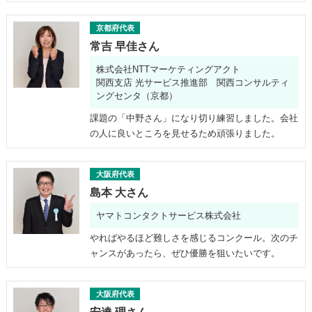
京都府代表
常吉 早佳さん
株式会社NTTマーケティングアクト
関西支店 光サービス推進部 関西コンサルティ
ングセンタ（京都）
課題の「中野さん」になり切り練習しました。会社
の人に良いところを見せるため頑張りました。
大阪府代表
島本 大さん
ヤマトコンタクトサービス株式会社
やればやるほど難しさを感じるコンクール。次のチ
ャンスがあったら、ぜひ優勝を狙いたいです。
大阪府代表