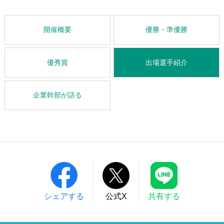
開催概要
優勝・準優勝
優秀賞
出場選手紹介
企業幹部が語る
シェアする
公式X
共有する