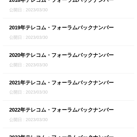
2018年テレコム・フォーラムバックナンバー
公開日 : 2023/03/30
2019年テレコム・フォーラムバックナンバー
公開日 : 2023/03/30
2020年テレコム・フォーラムバックナンバー
公開日 : 2023/03/30
2021年テレコム・フォーラムバックナンバー
公開日 : 2023/03/30
2022年テレコム・フォーラムバックナンバー
公開日 : 2023/03/30