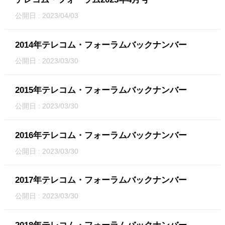
公開日 : 2023/04/03
2014年テレコム・フォーラムバックナンバー
公開日 : 2023/03/30
2015年テレコム・フォーラムバックナンバー
公開日 : 2023/03/30
2016年テレコム・フォーラムバックナンバー
公開日 : 2023/03/30
2017年テレコム・フォーラムバックナンバー
公開日 : 2023/03/30