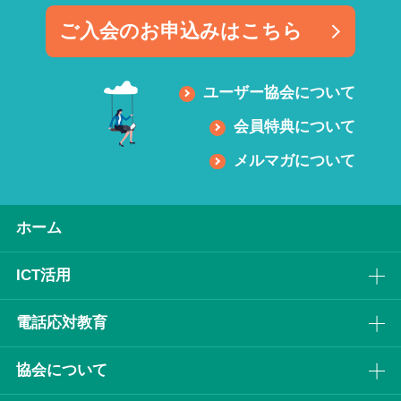
ご入会のお申込みはこちら
ユーザー協会について
会員特典について
メルマガについて
ホーム
ICT活⽤
電話応対教育
協会について