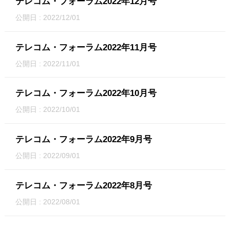
テレコム・フォーラム2022年12月号
公開日 : 2022/12/01
テレコム・フォーラム2022年11月号
公開日 : 2022/11/01
テレコム・フォーラム2022年10月号
公開日 : 2022/10/01
テレコム・フォーラム2022年9月号
公開日 : 2022/09/01
テレコム・フォーラム2022年8月号
公開日 : 2022/08/01