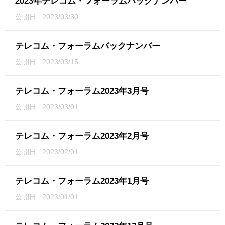
2023年テレコム・フォーラムバックナンバー
公開日 : 2023/03/30
テレコム・フォーラムバックナンバー
公開日 : 2023/03/15
テレコム・フォーラム2023年3月号
公開日 : 2023/03/01
テレコム・フォーラム2023年2月号
公開日 : 2023/02/01
テレコム・フォーラム2023年1月号
公開日 : 2023/01/01