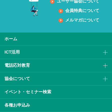
ユーザー協会について
会員特典について
メルマガについて
ホーム
ICT活⽤
電話応対教育
協会について
イベント・セミナー検索
各種お申込み