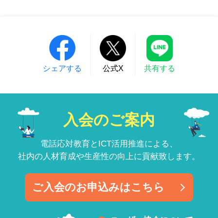
シェアする
公式X
共有する
入会のご案内
電話応対教育とICT活用推進による、
社内の人材育成や生産性の向上に貢献致します。
ご入会のお申込みはこちら