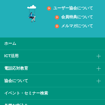
ユーザー協会について
会員特典について
メルマガについて
ホーム
ICT活⽤
電話応対教育
協会について
イベント・セミナー検索