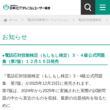
ホーム
電話応対教育のソリューション
電話応対技能検定
お知らせ
●電話応対技能検定（もしもし検定）３・４級公式問題
集（第7版）１２月１５日発売
『電話応対技能検定（もしもし検定）3・4級公式問題
集 第7版』が2025年12月15日に発売されます。
第7版は、2024年から2025年に実施された実際の試験問
題の中から直近のものを収録。最新の出題傾向を知るた
めに