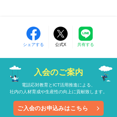
シェアする
公式X
共有する
入会のご案内
電話応対教育とICT活用推進による、
社内の人材育成や生産性の向上に貢献致します。
ご入会のお申込みはこちら