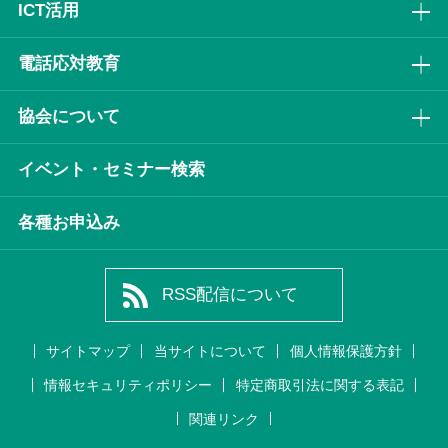
ICT活⽤
電話応対教育
協会について
イベント・セミナー検索
各種お申込み
RSS配信について
サイトマップ
当サイトについて
個人情報保護方針
情報セキュリティポリシー
特定商取引法に関する表記
関連リンク