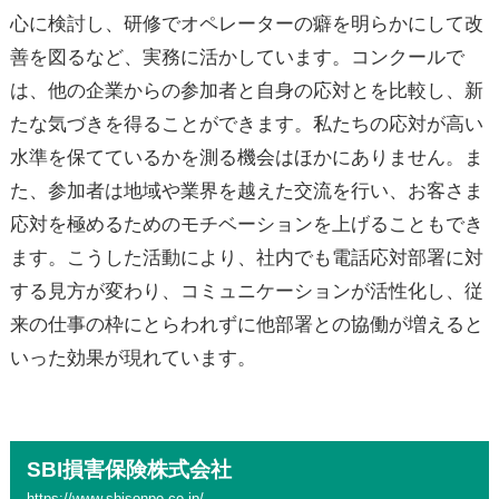
心に検討し、研修でオペレーターの癖を明らかにして改
善を図るなど、実務に活かしています。コンクールで
は、他の企業からの参加者と自身の応対とを比較し、新
たな気づきを得ることができます。私たちの応対が高い
水準を保てているかを測る機会はほかにありません。ま
た、参加者は地域や業界を越えた交流を行い、お客さま
応対を極めるためのモチベーションを上げることもでき
ます。こうした活動により、社内でも電話応対部署に対
する見方が変わり、コミュニケーションが活性化し、従
来の仕事の枠にとらわれずに他部署との協働が増えると
いった効果が現れています。
SBI損害保険株式会社