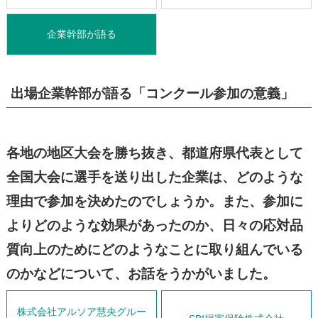
企業幹部が語る
出場企業幹部が語る「コンクール参加の意義」
各地の地区大会を勝ち抜き、都道府県代表として
全国大会に選手を送り出した企業は、どのような
理由で参加を決めたのでしょうか。また、参加に
よりどのような効果があったのか、日々の応対品
質向上のためにどのようなことに取り組んでいる
のかなどについて、お話をうかがいました。
株式会社アルソア慧央グルー