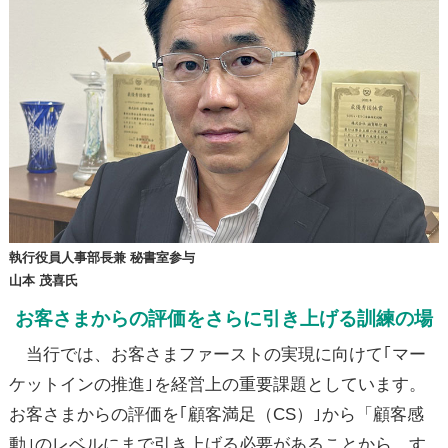
執行役員人事部長兼 秘書室参与
山本 茂喜氏
お客さまからの評価をさらに引き上げる訓練の場
当行では、お客さまファーストの実現に向けて｢マー
ケットインの推進｣を経営上の重要課題としています。
お客さまからの評価を｢顧客満足（CS）｣から「顧客感
動｣のレベルにまで引き上げる必要があることから、す