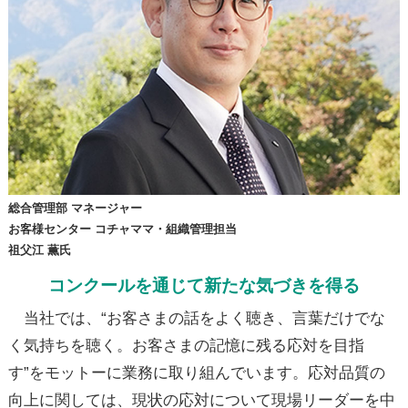
総合管理部 マネージャー
お客様センター コチャママ・組織管理担当
祖父江 薫氏
コンクールを通じて新たな気づきを得る
当社では、“お客さまの話をよく聴き、言葉だけでな
く気持ちを聴く。お客さまの記憶に残る応対を目指
す”をモットーに業務に取り組んでいます。応対品質の
向上に関しては、現状の応対について現場リーダーを中