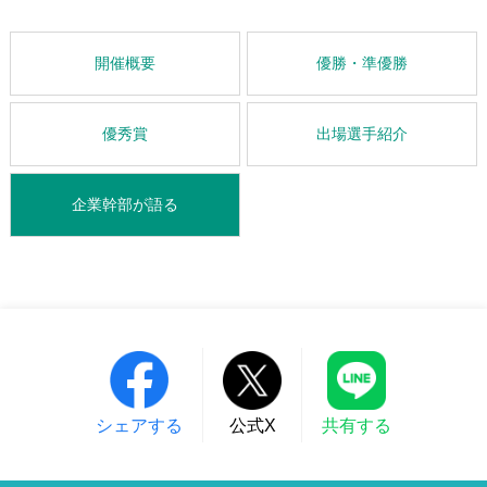
開催概要
優勝・準優勝
優秀賞
出場選手紹介
企業幹部が語る
シェアする
公式X
共有する