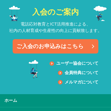
入会のご案内
電話応対教育とICT活用推進による、
社内の人材育成や生産性の向上に貢献致します。
ご入会のお申込みはこちら
ユーザー協会について
会員特典について
メルマガについて
ホーム