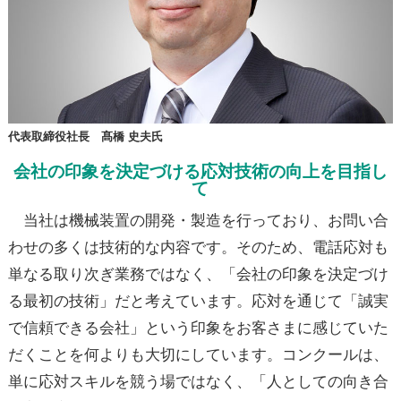
代表取締役社長 髙橋 史夫氏
会社の印象を決定づける応対技術の向上を目指し
て
当社は機械装置の開発・製造を行っており、お問い合
わせの多くは技術的な内容です。そのため、電話応対も
単なる取り次ぎ業務ではなく、「会社の印象を決定づけ
る最初の技術」だと考えています。応対を通じて「誠実
で信頼できる会社」という印象をお客さまに感じていた
だくことを何よりも大切にしています。コンクールは、
単に応対スキルを競う場ではなく、「人としての向き合