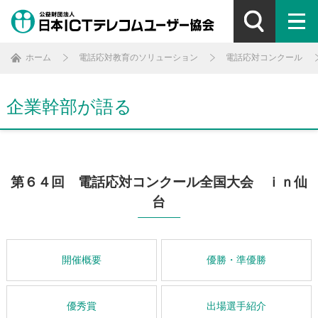
ホーム
電話応対教育のソリューション
電話応対コンクール
企業幹部が語る
第６４回 電話応対コンクール全国大会 ｉｎ仙
台
開催概要
優勝・準優勝
優秀賞
出場選手紹介