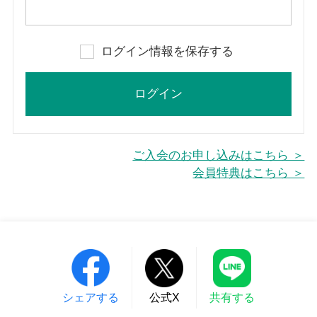
ログイン情報を保存する
ご入会のお申し込みはこちら ＞
会員特典はこちら ＞
シェアする
公式X
共有する