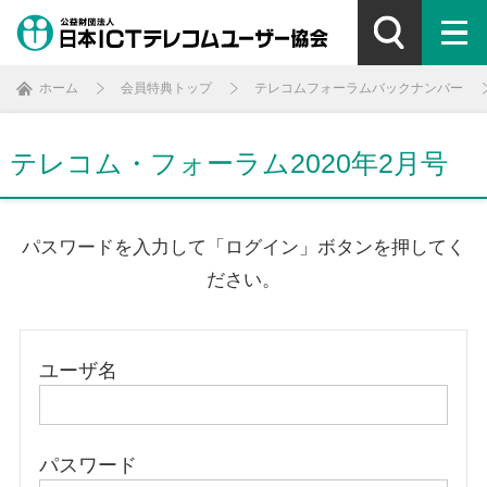
ホーム
会員特典トップ
テレコムフォーラムバックナンバー
テレコム・フォーラム2020年2月号
パスワードを入力して「ログイン」ボタンを押してく
ださい。
ユーザ名
パスワード