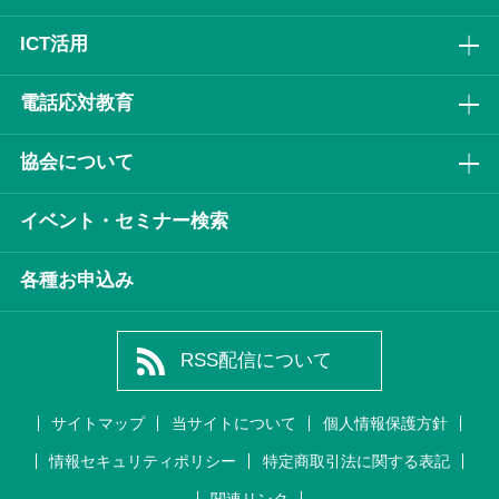
ICT活⽤
電話応対教育
協会について
イベント・セミナー検索
各種お申込み
RSS配信について
サイトマップ
当サイトについて
個人情報保護方針
情報セキュリティポリシー
特定商取引法に関する表記