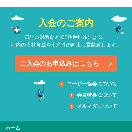
入会のご案内
電話応対教育とICT活用推進による、
社内の人材育成や生産性の向上に貢献致します。
ご入会のお申込みはこちら
ユーザー協会について
会員特典について
メルマガについて
ホーム