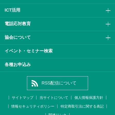
ICT活⽤
電話応対教育
協会について
イベント・セミナー検索
各種お申込み
RSS配信について
サイトマップ
当サイトについて
個人情報保護方針
情報セキュリティポリシー
特定商取引法に関する表記