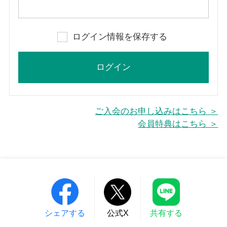
ログイン情報を保存する
ご入会のお申し込みはこちら ＞
会員特典はこちら ＞
シェアする
公式X
共有する