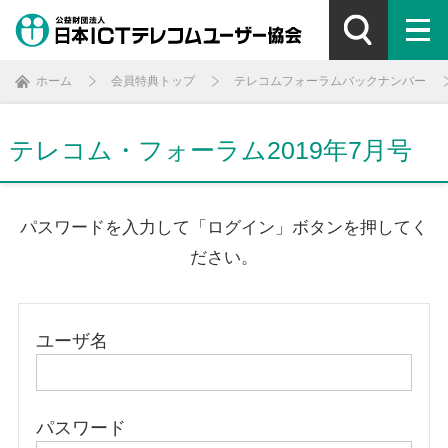
ホーム
会員特典トップ
テレコムフォーラムバックナンバー
テレコム・フォーラム2019年7月号
パスワードを入力して「ログイン」ボタンを押してく
ださい。
ユーザ名
パスワード