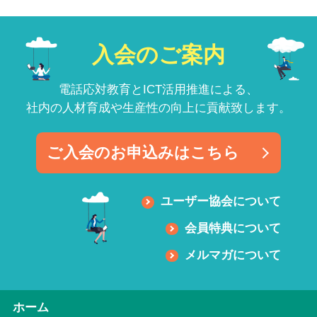
入会のご案内
電話応対教育とICT活用推進による、
社内の人材育成や生産性の向上に貢献致します。
ご入会のお申込みはこちら
ユーザー協会について
会員特典について
メルマガについて
ホーム