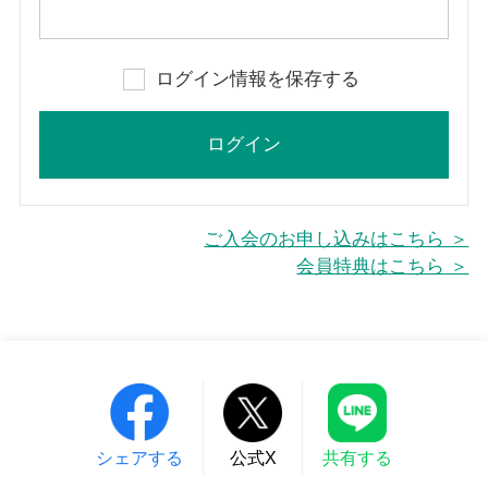
ログイン情報を保存する
ご入会のお申し込みはこちら ＞
会員特典はこちら ＞
シェアする
公式X
共有する