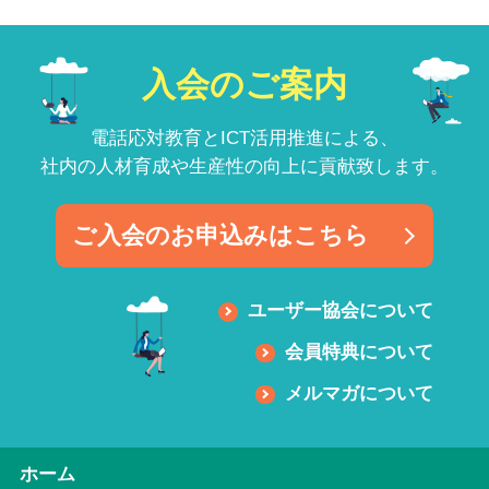
入会のご案内
電話応対教育とICT活用推進による、
社内の人材育成や生産性の向上に貢献致します。
ご入会のお申込みはこちら
ユーザー協会について
会員特典について
メルマガについて
ホーム