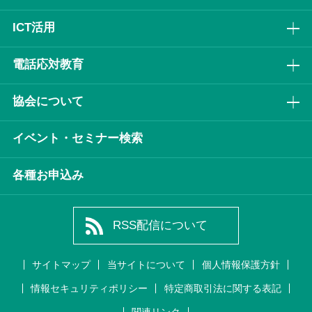
ICT活⽤
電話応対教育
協会について
イベント・セミナー検索
各種お申込み
RSS配信について
サイトマップ
当サイトについて
個人情報保護方針
情報セキュリティポリシー
特定商取引法に関する表記