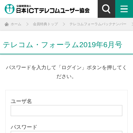
ホーム
会員特典トップ
テレコムフォーラムバックナンバー
テレコム・フォーラム2019年6月号
パスワードを入力して「ログイン」ボタンを押してく
ださい。
ユーザ名
パスワード