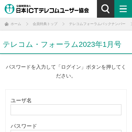
ホーム
会員特典トップ
テレコムフォーラムバックナンバー
テレコム・フォーラム2023年1月号
パスワードを入力して「ログイン」ボタンを押してく
ださい。
ユーザ名
パスワード