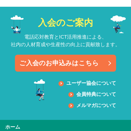
入会のご案内
電話応対教育とICT活用推進による、
社内の人材育成や生産性の向上に貢献致します。
ご入会のお申込みはこちら
ユーザー協会について
会員特典について
メルマガについて
ホーム