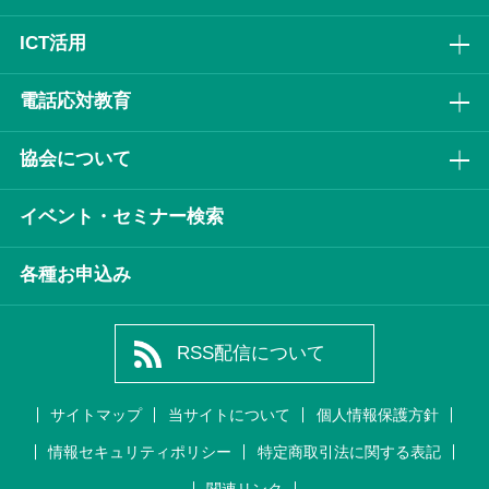
ICT活⽤
電話応対教育
協会について
イベント・セミナー検索
各種お申込み
RSS配信について
サイトマップ
当サイトについて
個人情報保護方針
情報セキュリティポリシー
特定商取引法に関する表記