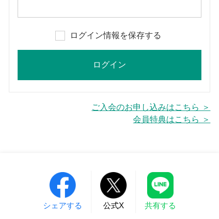
ログイン情報を保存する
ご入会のお申し込みはこちら ＞
会員特典はこちら ＞
シェアする
公式X
共有する