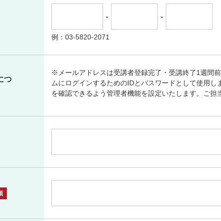
-
-
例：03-5820-2071
※メールアドレスは受講者登録完了・受講終了1週間前
につ
ムにログインするためのIDとパスワードとして使用し
を確認できるよう管理者機能を設定いたします。ご担