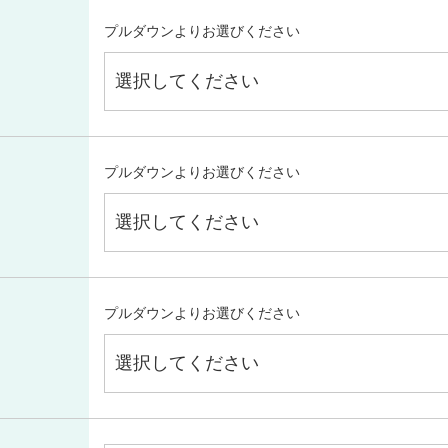
プルダウンよりお選びください
プルダウンよりお選びください
プルダウンよりお選びください