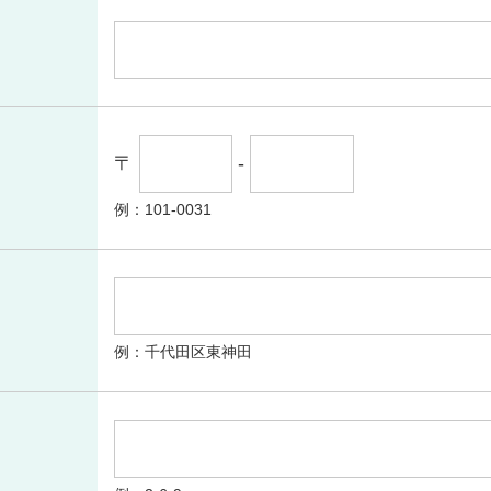
〒
-
例：101-0031
例：千代田区東神田