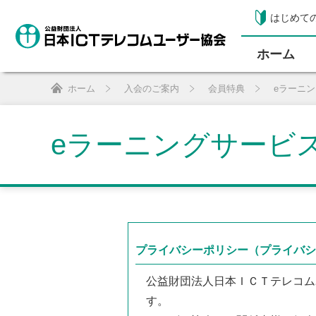
はじめて
ホーム
ホーム
入会のご案内
会員特典
eラーニ
eラーニングサービ
プライバシーポリシー（プライバシ
公益財団法人日本ＩＣＴテレコム
す。