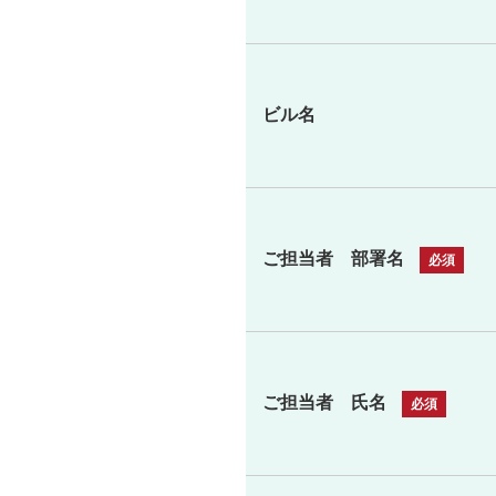
ビル名
ご担当者 部署名
ご担当者 氏名