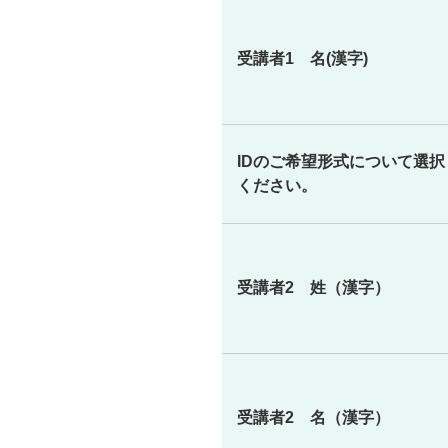
受講者1 名(漢字)
IDのご希望形式について選択
ください。
受講者2 姓（漢字）
受講者2 名（漢字）