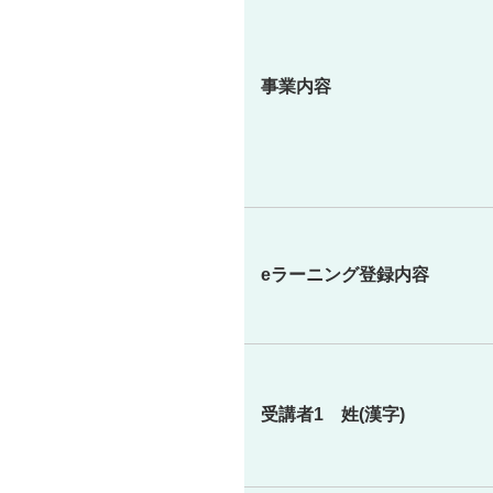
事業内容
eラーニング登録内容
受講者1 姓(漢字)