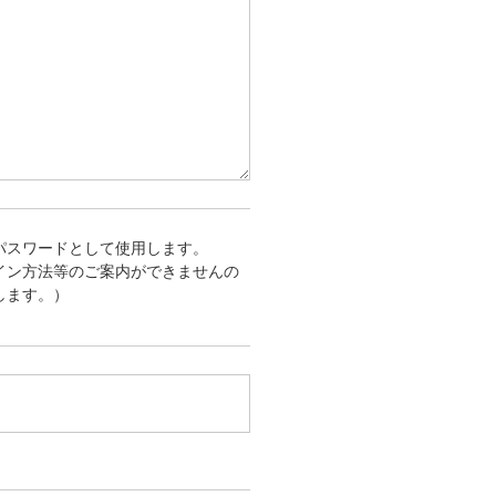
パスワードとして使用します。
イン方法等のご案内ができませんの
します。）