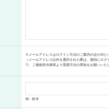
※メールアドレスはログイン方法のご案内のほかIDと
（メールアドレス以外を選択された際は、個別にログ
で、ご連絡担当者様より受講方法の周知をお願いいた
例：鈴木