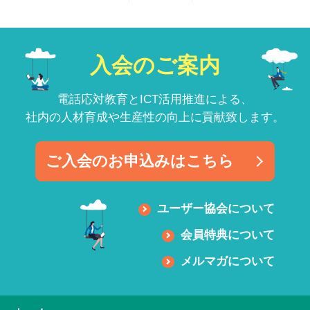
入会のご案内
電話応対教育とICT活用推進による、
社内の人材育成や生産性の向上に貢献致します。
ご入会のお申込みはこちら
ユーザー協会について
会員特典について
メルマガについて