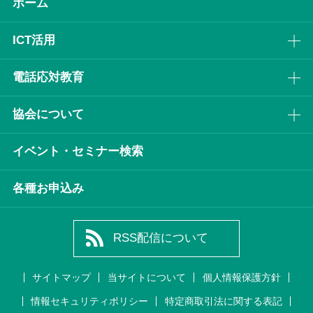
ホーム
ICT活⽤
電話応対教育
協会について
イベント・セミナー検索
各種お申込み
RSS配信について
サイトマップ
当サイトについて
個人情報保護方針
情報セキュリティポリシー
特定商取引法に関する表記