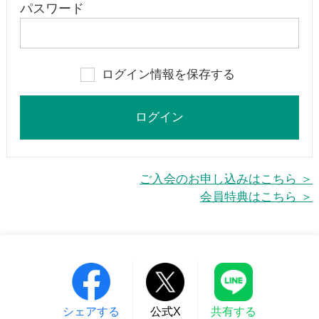
パスワード
ログイン情報を保存する
ご入会のお申し込みはこちら ＞
会員特典はこちら ＞
シェアする
公式X
共有する