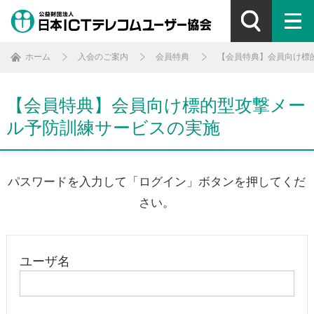
ホーム
入会のご案内
会員特典
【会員特典】会員向け標
【会員特典】会員向け標的型攻撃メー
ル予防訓練サービスの実施
パスワードを入力して「ログイン」ボタンを押してくだ
さい。
ユーザ名