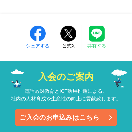
シェアする
公式X
共有する
入会のご案内
電話応対教育とICT活用推進による、
社内の人材育成や生産性の向上に貢献致します。
ご入会のお申込みはこちら