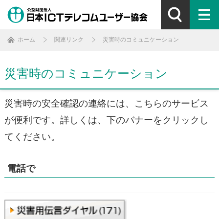
ホーム
関連リンク
災害時のコミュニケーション
災害時のコミュニケーション
災害時の安全確認の連絡には、こちらのサービス
が便利です。詳しくは、下のバナーをクリックし
てください。
電話で