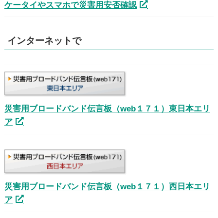
ケータイやスマホで災害用安否確認
インターネットで
災害用ブロードバンド伝言板（web１７１）東日本エリ
ア
災害用ブロードバンド伝言板（web１７１）西日本エリ
ア