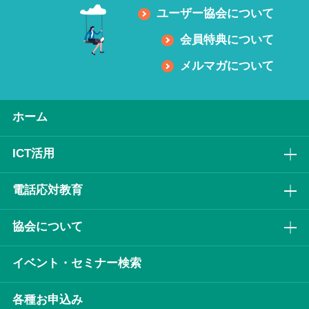
ユーザー協会について
会員特典について
メルマガについて
ホーム
ICT活⽤
電話応対教育
協会について
イベント・セミナー検索
各種お申込み