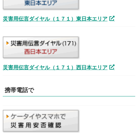
災害用伝言ダイヤル（１７１）東日本エリア
災害用伝言ダイヤル（１７１）西日本エリア
携帯電話で