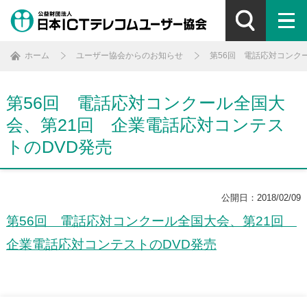
ホーム
ユーザー協会からのお知らせ
第56回 電話応対コンク
第56回 電話応対コンクール全国大
会、第21回 企業電話応対コンテス
トのDVD発売
公開日：2018/02/09
第56回 電話応対コンクール全国大会、第21回
企業電話応対コンテストのDVD発売