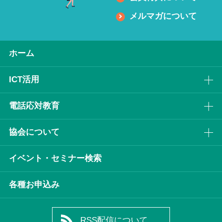
メルマガについて
ホーム
ICT活⽤
電話応対教育
協会について
イベント・セミナー検索
各種お申込み
RSS配信について