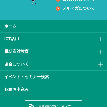
メルマガについて
ホーム
ICT活⽤
電話応対教育
協会について
イベント・セミナー検索
各種お申込み
RSS配信について