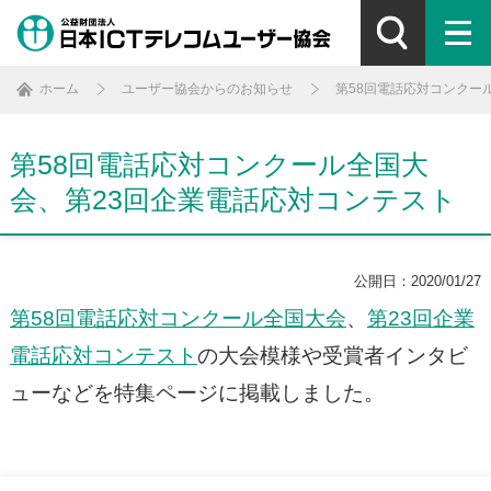
ホーム
ユーザー協会からのお知らせ
第58回電話応対コンクー
第58回電話応対コンクール全国大
会、第23回企業電話応対コンテスト
公開日：2020/01/27
第58回電話応対コンクール全国大会
、
第23回企業
電話応対コンテスト
の大会模様や受賞者インタビ
ューなどを特集ページに掲載しました。