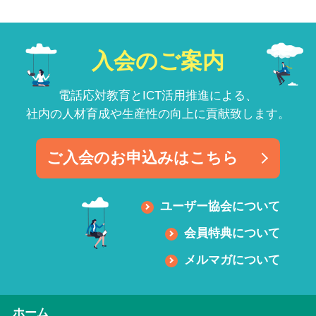
入会のご案内
電話応対教育とICT活用推進による、
社内の人材育成や生産性の向上に貢献致します。
ご入会のお申込みはこちら
ユーザー協会について
会員特典について
メルマガについて
ホーム