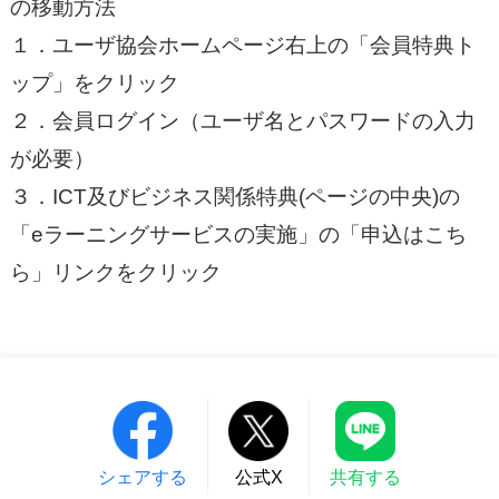
の移動方法
１．ユーザ協会ホームページ右上の「会員特典ト
ップ」をクリック
２．会員ログイン（ユーザ名とパスワードの入力
が必要）
３．ICT及びビジネス関係特典(ページの中央)の
「eラーニングサービスの実施」の「申込はこち
ら」リンクをクリック
シェアする
公式X
共有する