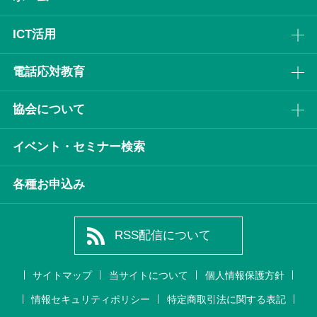
ICT活⽤
電話応対教育
協会について
イベント・セミナー検索
各種お申込み
RSS配信について
サイトマップ
当サイトについて
個人情報保護方針
情報セキュリティポリシー
特定商取引法に関する表記