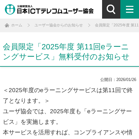
ホーム
ユーザー協会からのお知らせ
会員限定「2025年度 第
会員限定「2025年度 第11回eラーニ
ングサービス」無料受付のお知らせ
公開日：2026/01/26
＜2025年度のeラーニングサービスは第11回で終
了となります。＞
ユーザ協会では、2025年度も「eラーニングサー
ビス」を実施します。
本サービスを活用すれば、コンプライアンスや情