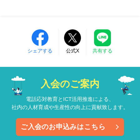
シェアする
公式X
共有する
入会のご案内
電話応対教育とICT活用推進による、
社内の人材育成や生産性の向上に貢献致します。
ご入会のお申込みはこちら