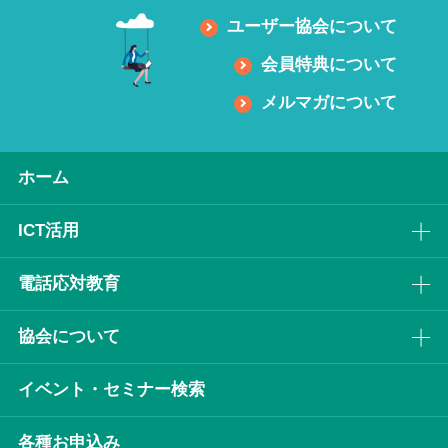
ユーザー協会について
会員特典について
メルマガについて
ホーム
ICT活⽤
電話応対教育
協会について
イベント・セミナー検索
各種お申込み