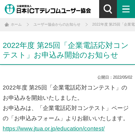
ホーム
ユーザー協会からのお知らせ
2022年度 第25回「企
2022年度 第25回「企業電話応対コン
テスト」お申込み開始のお知らせ
公開日：2022/05/02
2022年度 第25回「企業電話応対コンテスト」の
お申込みを開始いたしました。
お申込みは、「企業電話応対コンテスト」ページ
の「お申込みフォーム」よりお願いいたします。
https://www.jtua.or.jp/education/contest/