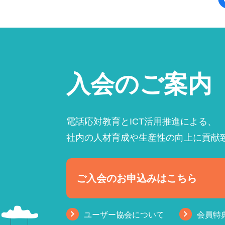
入会のご案内
電話応対教育とICT活用推進による、
社内の人材育成や生産性の向上に貢献
ご入会のお申込みはこちら
ユーザー協会について
会員特