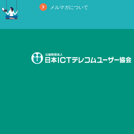
メルマガについて