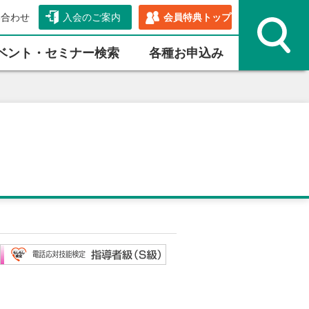
い合わせ
入会のご案内
会員特典トップ
ベント・セミナー検索
各種お申込み