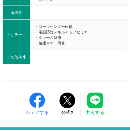
著書等
・コールセンター研修
・電話応対スキルアップセミナー
主なテーマ
・クレーム研修
・接遇マナー研修
その他条件
シェアする
公式X
共有する