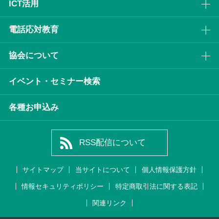
ICT活⽤
電話応対教育
協会について
イベント・セミナー検索
各種お申込み
RSS配信について
サイトマップ
当サイトについて
個人情報保護方針
情報セキュリティポリシー
特定商取引法に関する表記
関連リンク