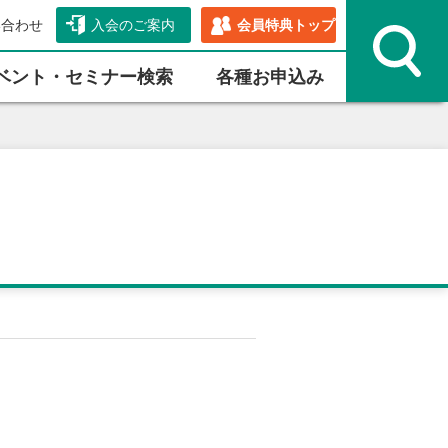
い合わせ
入会のご案内
会員特典トップ
ベント・セミナー検索
各種お申込み