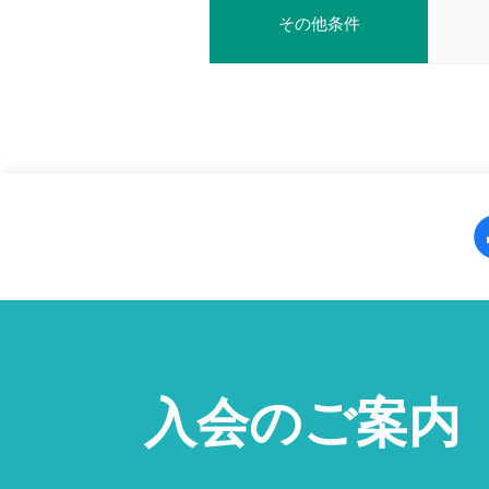
その他条件
入会のご案内