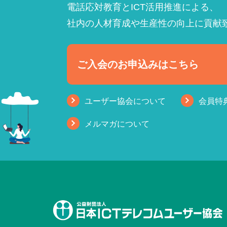
電話応対教育とICT活用推進による、
社内の人材育成や生産性の向上に貢献
ご入会のお申込みはこちら
ユーザー協会について
会員特
メルマガについて