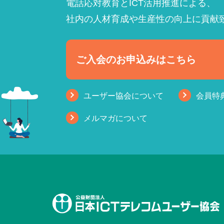
電話応対教育とICT活用推進による、
社内の人材育成や生産性の向上に貢献
ご入会のお申込みはこちら
ユーザー協会について
会員特
メルマガについて