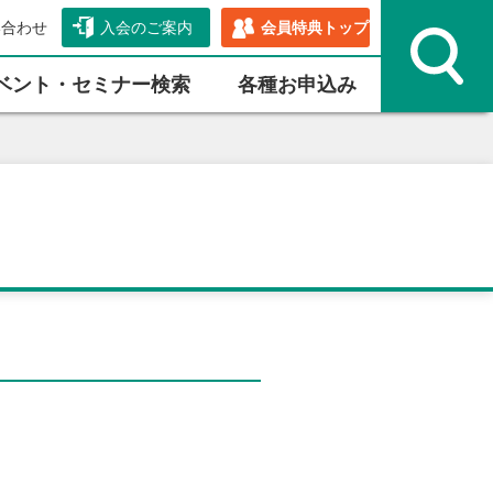
い合わせ
入会のご案内
会員特典トップ
ベント・セミナー検索
各種お申込み