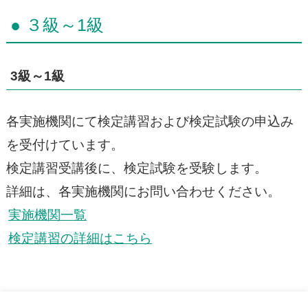
● ３級～1級
3級～1級
各実施機関にて検定講習および検定試験の申込み
を受付けています。
検定講習受講後に、検定試験を受験します。
詳細は、各実施機関にお問い合わせください。
実施機関一覧
検定講習の詳細はこちら