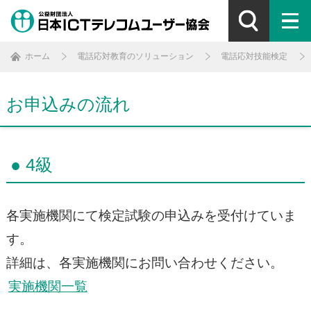
ホーム
電話応対教育のソリューション
電話応対技能検定
お申込みの流れ
● 4級
各実施機関にて検定試験の申込みを受付けていま
す。
詳細は、各実施機関にお問い合わせください。
実施機関一覧