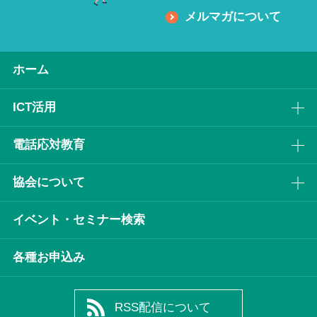
メルマガについて
ホーム
ICT活⽤
電話応対教育
協会について
イベント・セミナー検索
各種お申込み
RSS配信について