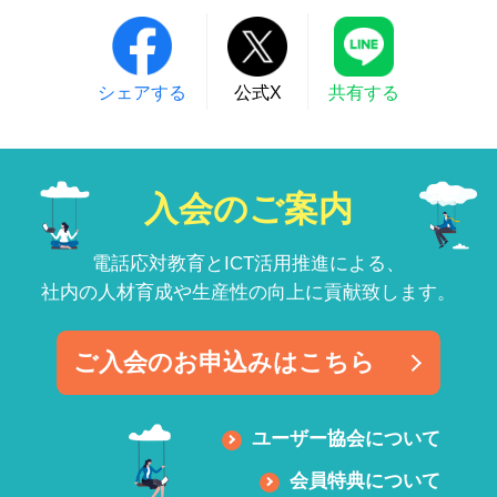
シェアする
公式X
共有する
入会のご案内
電話応対教育とICT活用推進による、
社内の人材育成や生産性の向上に貢献致します。
ご入会のお申込みはこちら
ユーザー協会について
会員特典について