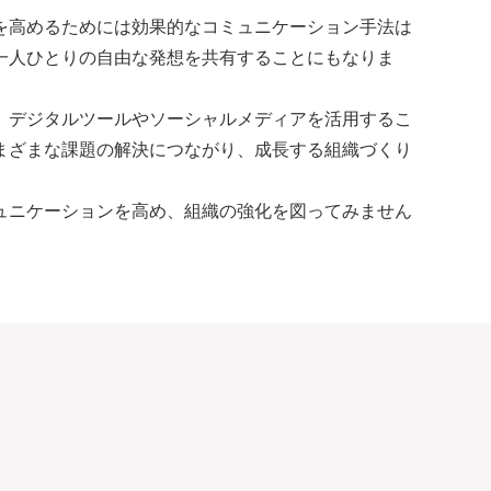
を高めるためには効果的なコミュニケーション手法は
一人ひとりの自由な発想を共有することにもなりま
、デジタルツールやソーシャルメディアを活用するこ
まざまな課題の解決につながり、成長する組織づくり
ュニケーションを高め、組織の強化を図ってみません