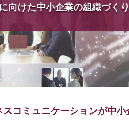
に向けた
中小企業の組織づく
ネスコミュニケーションが中小