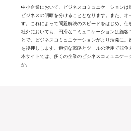
中小企業において、ビジネスコミュニケーションは
ビジネスの明暗を分けることとなります。また、オ
す。これによって問題解決のスピードをはじめ、仕
社外においても、円滑なコミュニケーションは顧客
とで、ビジネスコミュニケーションがより活発に。
を後押しします。適切な戦略とツールの活用で競争
本サイトでは、多くの企業のビジネスコミュニケー
か。