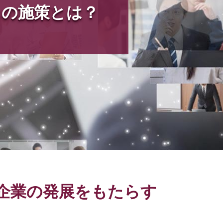
りの施策とは？
企業の発展をもたらす