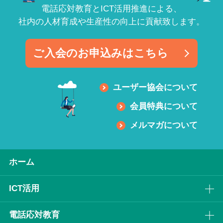
電話応対教育とICT活用推進による、
社内の人材育成や生産性の向上に貢献致します。
ご入会のお申込みはこちら
ユーザー協会について
会員特典について
メルマガについて
ホーム
ICT活⽤
電話応対教育