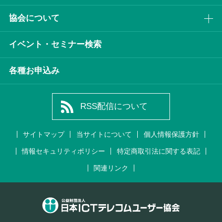
協会について
イベント・セミナー検索
各種お申込み
RSS配信について
サイトマップ
当サイトについて
個人情報保護方針
情報セキュリティポリシー
特定商取引法に関する表記
関連リンク