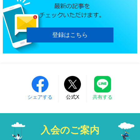
登録はこちら
シェアする
公式X
共有する
入会のご案内