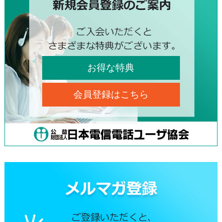
お得な特典
会員登録はこちら