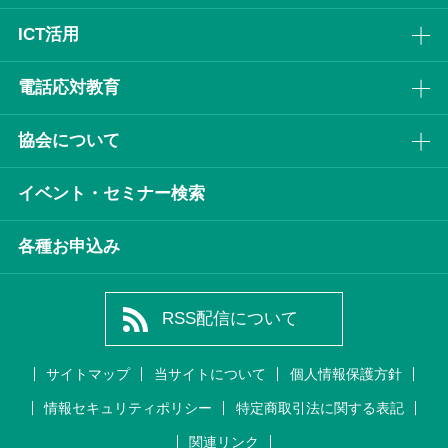
ICT活⽤
電話応対教育
協会について
イベント・セミナー検索
各種お申込み
RSS配信について
サイトマップ
当サイトについて
個人情報保護方針
情報セキュリティポリシー
特定商取引法に関する表記
関連リンク