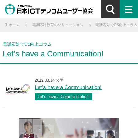
ホーム
電話応対教育のソリューション
電話応対でCS向上コラム
電話応対でCS向上コラム
Let’s have a Communication!
2019.03.14 公開
Let’s have a Communication!
Let’s have a Communication!