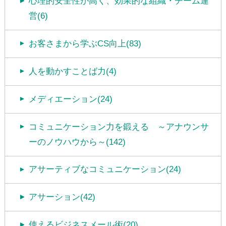
心理的安全性が高く、効果的な組織・チーム運
営(6)
お客さまから学ぶCS向上(83)
人を動かすことば力(4)
メディエーション(24)
コミュニケーション力を鍛える ～アナウンサ
ーのノウハウから～(142)
アサーティブなコミュニケーション(24)
アサーション(42)
使えるビジネスメール術(20)