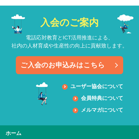
入会のご案内
電話応対教育とICT活用推進による、
社内の人材育成や生産性の向上に貢献致します。
ご入会のお申込みはこちら
ユーザー協会について
会員特典について
メルマガについて
ホーム