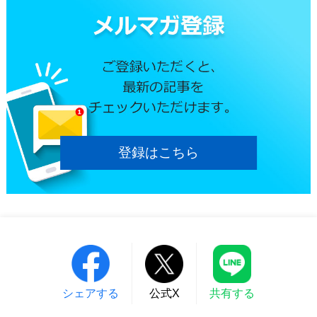
登録はこちら
シェアする
公式X
共有する