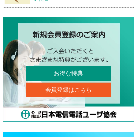
お得な特典
会員登録はこちら