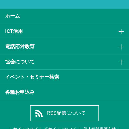
ホーム
ICT活⽤
電話応対教育
協会について
イベント・セミナー検索
各種お申込み
RSS配信について