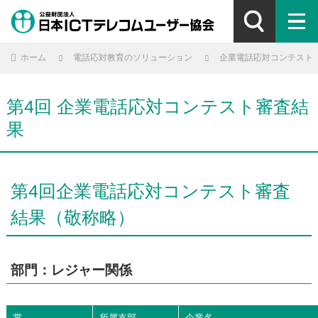
ホーム
電話応対教育のソリューション
企業電話応対コンテスト
第4回 企業電話応対コンテスト審査結
果
第4回企業電話応対コンテスト審査
結果（敬称略）
部門：レジャー関係
賞
所属支部
企業名