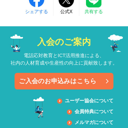
シェアする
公式X
共有する
入会のご案内
電話応対教育とICT活用推進による、
社内の人材育成や生産性の向上に貢献致します。
ご入会のお申込みはこちら
ユーザー協会について
会員特典について
メルマガについて