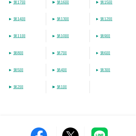
第17回
第16回
第15回
第14回
第13回
第12回
第11回
第10回
第9回
第8回
第7回
第6回
第5回
第4回
第3回
第2回
第1回