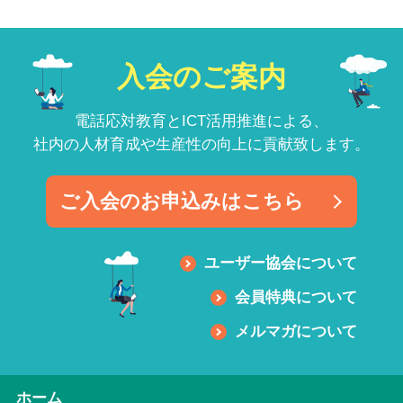
入会のご案内
電話応対教育とICT活用推進による、
社内の人材育成や生産性の向上に貢献致します。
ご入会のお申込みはこちら
ユーザー協会について
会員特典について
メルマガについて
ホーム