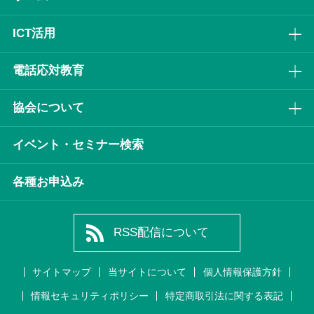
ICT活⽤
電話応対教育
協会について
イベント・セミナー検索
各種お申込み
RSS配信について
サイトマップ
当サイトについて
個人情報保護方針
情報セキュリティポリシー
特定商取引法に関する表記