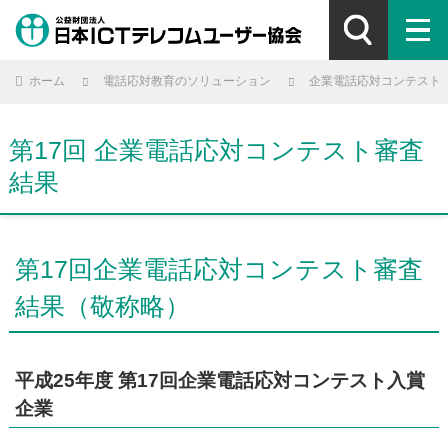
ホーム
電話応対教育のソリューション
企業電話応対コンテスト
第17回 企業電話応対コンテスト審査
結果
第17回企業電話応対コンテスト審査
結果（敬称略）
平成25年度 第17回企業電話応対コンテスト入賞
企業