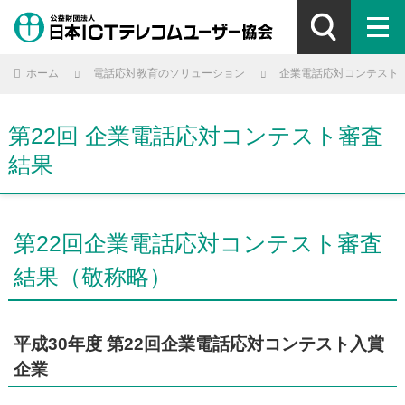
ホーム
電話応対教育のソリューション
企業電話応対コンテスト
第22回 企業電話応対コンテスト審査
結果
第22回企業電話応対コンテスト審査
結果（敬称略）
平成30年度 第22回企業電話応対コンテスト入賞
企業