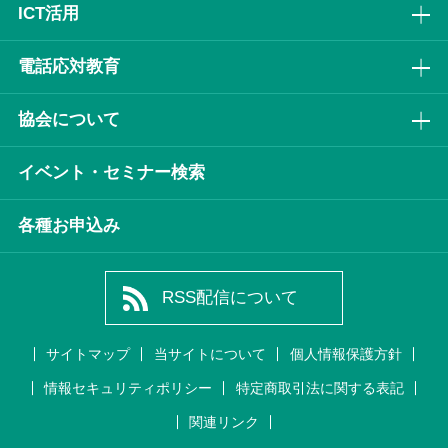
ICT活⽤
電話応対教育
協会について
イベント・セミナー検索
各種お申込み
RSS配信について
サイトマップ
当サイトについて
個人情報保護方針
情報セキュリティポリシー
特定商取引法に関する表記
関連リンク