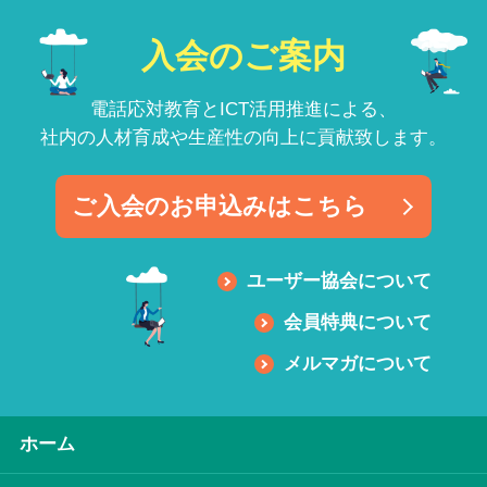
入会のご案内
電話応対教育とICT活用推進による、
社内の人材育成や生産性の向上に貢献致します。
ご入会のお申込みはこちら
ユーザー協会について
会員特典について
メルマガについて
ホーム