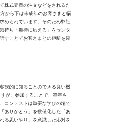
て株式売買の注文などをされるた
の方から下は未成年のお客さまと幅
求められています。そのため弊社
気持ち・期待に応える」をセンタ
話すことでお客さまとの距離を縮
客観的に知ることのできる良い機
ますが、参加することで、毎年さ
、コンテストは重要な学びの場で
「ありがとう」を数値化した「あ
れる思いやり」を意識した応対を