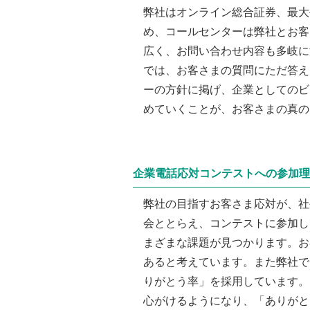
弊社はオンライン総合証券、最大
め、コールセンターは弊社とお客
広く、お問い合わせ内容も多岐に
では、お客さまの質問にただ答え
ーの方針に掲げ、企業としてのビ
めていくことが、お客さまの真の
企業電話応対コンテストへの参加理
弊社の目指すお客さま応対が、社
会ととらえ、コンテストに参加し
まざまな課題が見つかります。お
あると考えています。また弊社で
りがとう率」を採用しています。
心がけるようになり、「ありがと