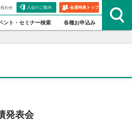
い合わせ
入会のご案内
会員特典トップ
ベント・セミナー検索
各種お申込み
績発表会