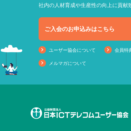
社内の人材育成や生産性の向上に貢献
ご入会のお申込みはこちら
ユーザー協会について
会員特
メルマガについて