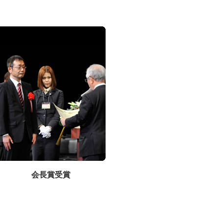
会長賞受賞