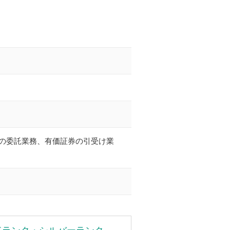
の委託業務、有価証券の引受け業