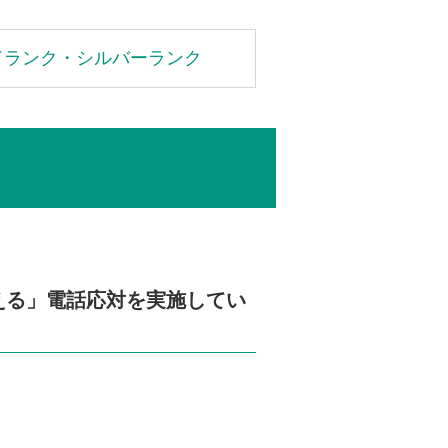
ドランク・シルバーランク
える」電話応対を実施してい