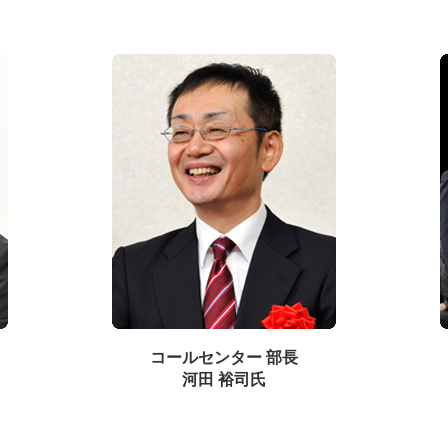
コールセンター 部長
河田 裕司氏